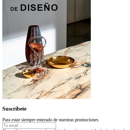
Suscríbete
Para estar siempre enterado de nuestras promociones