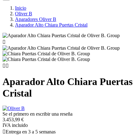
Inicio
Oliver B
Aparadores Oliver B
Aparador Alto Chiara Puertas Cristal



Aparador Alto Chiara Puertas
Cristal
Se el primero en escribir una reseña
3.453,99 €
IVA incluido

Entrega en 3 a 5 semanas