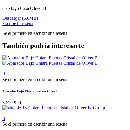
Catálogo Casa Oliver B
Descargar (6.6MB)
Escribe tu reseña
Se el primero en escribir una reseña
También podría interesarte

Se el primero en escribir una reseña
Aparador Bajo Chiara Puertas Cristal
3.620,99 €

Se el primero en escribir una reseña