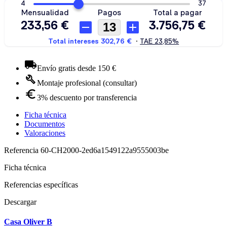
Envío gratis desde 150 €
Montaje profesional (consultar)
3% descuento por transferencia
Ficha técnica
Documentos
Valoraciones
Referencia
60-CH2000-2ed6a1549122a9555003be
Ficha técnica
Referencias específicas
Descargar
Casa Oliver B