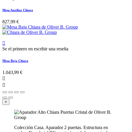
Mesa Auxiliar Chiara
827,99 €

Se el primero en escribir una reseña
Mesa Baja Chiara
1.043,99 €


×
Colección Casa. Aparador 2 puertas. Estructura en