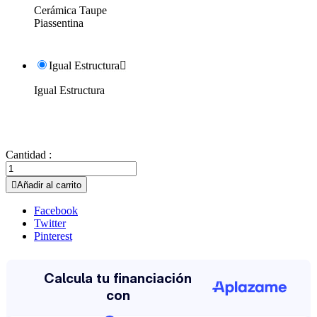
Cerámica Taupe
Piassentina
Igual Estructura

Igual Estructura
Cantidad :

Añadir al carrito
Facebook
Twitter
Pinterest