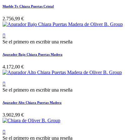
Mueble Tv Chiara Puertas Cristal
2.756,99 €

Se el primero en escribir una reseña
Aparador Bajo Chiara Puertas Madera
4.172,00 €

Se el primero en escribir una reseña
Aparador Alto Chiara Puertas Madera
3.902,99 €

Se el primero en escribir una reseña