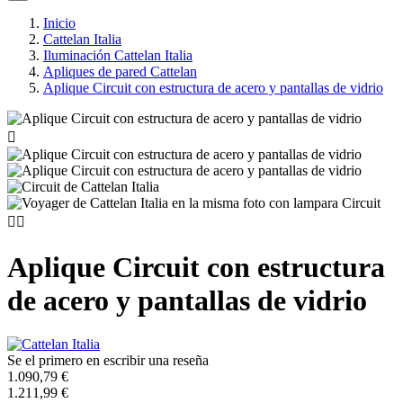
Inicio
Cattelan Italia
Iluminación Cattelan Italia
Apliques de pared Cattelan
Aplique Circuit con estructura de acero y pantallas de vidrio



Aplique Circuit con estructura
de acero y pantallas de vidrio
Se el primero en escribir una reseña
1.090,79 €
1.211,99 €