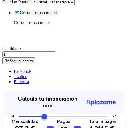
Cattelan Pantalla :
Cristal Transparente

Cristal Transparente
Cantidad :

Añadir al carrito
Facebook
Twitter
Pinterest