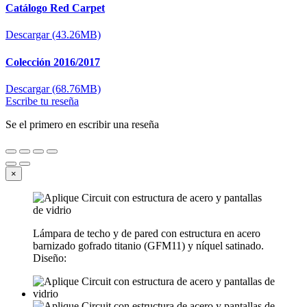
Catálogo Red Carpet
Descargar (43.26MB)
Colección 2016/2017
Descargar (68.76MB)
Escribe tu reseña
Se el primero en escribir una reseña
×
Lámpara de techo y de pared con estructura en acero
barnizado gofrado titanio (GFM11) y níquel satinado.
Diseño: