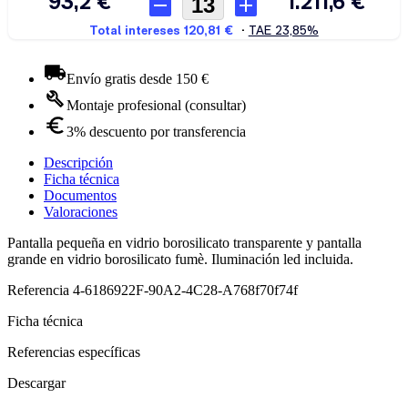
Envío gratis desde 150 €
Montaje profesional (consultar)
3% descuento por transferencia
Descripción
Ficha técnica
Documentos
Valoraciones
Pantalla pequeña en vidrio borosilicato transparente y pantalla
grande en vidrio borosilicato fumè. Iluminación led incluida.
Referencia
4-6186922F-90A2-4C28-A768f70f74f
Ficha técnica
Referencias específicas
Descargar