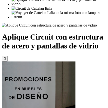
Aplique Circuit con estructura
de acero y pantallas de vidrio
