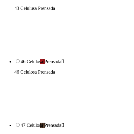
43 Celulusa Prensada
46 Celulosa Prensada

46 Celulosa Prensada
47 Celulosa Prensada
