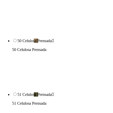
50 Celulosa Prensada

50 Celulosa Prensada
51 Celulosa Prensada

51 Celulosa Prensada