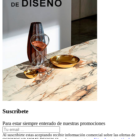
Suscríbete
Para estar siempre enterado de nuestras promociones
Al suscribirte estas aceptando recibir información comercial sobre las ofertas de