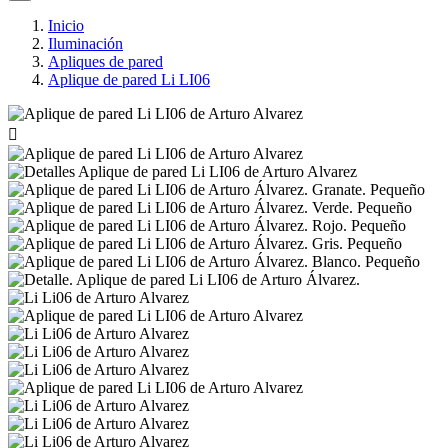
Inicio
Iluminación
Apliques de pared
Aplique de pared Li LI06
