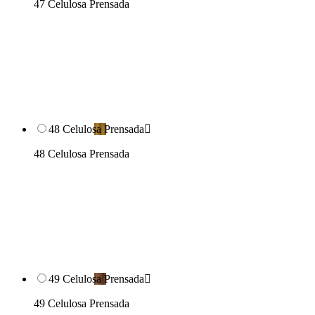
47 Celulosa Prensada
48 Celulosa Prensada

48 Celulosa Prensada
49 Celulosa Prensada

49 Celulosa Prensada