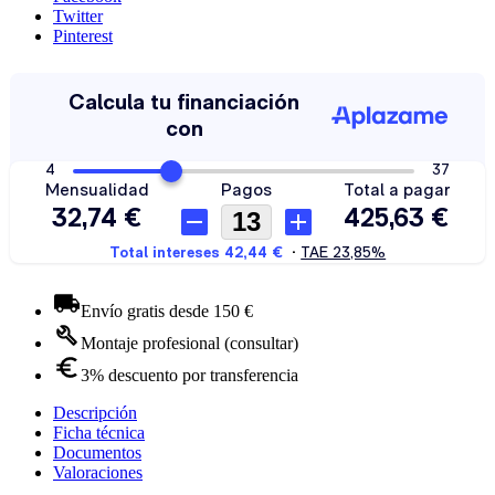
Twitter
Pinterest
Envío gratis desde 150 €
Montaje profesional (consultar)
3% descuento por transferencia
Descripción
Ficha técnica
Documentos
Valoraciones