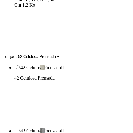
Cm 1,2 Kg
Tulipa :
42 Celulosa Prensada

42 Celulosa Prensada
43 Celulusa Prensada
