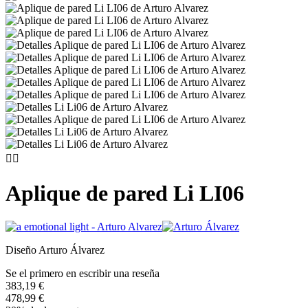


Aplique de pared Li LI06
Diseño Arturo Álvarez
Se el primero en escribir una reseña
383,19 €
478,99 €