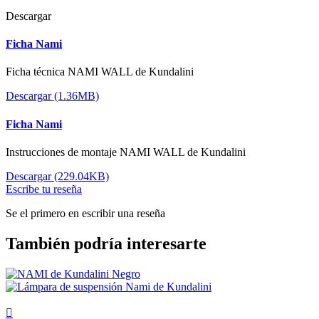
Descargar
Ficha Nami
Ficha técnica NAMI WALL de Kundalini
Descargar (1.36MB)
Ficha Nami
Instrucciones de montaje NAMI WALL de Kundalini
Descargar (229.04KB)
Escribe tu reseña
Se el primero en escribir una reseña
También podría interesarte
