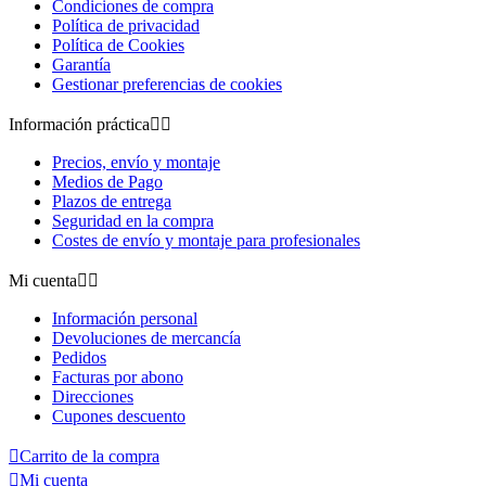
Condiciones de compra
Política de privacidad
Política de Cookies
Garantía
Gestionar preferencias de cookies
Información práctica


Precios, envío y montaje
Medios de Pago
Plazos de entrega
Seguridad en la compra
Costes de envío y montaje para profesionales
Mi cuenta


Información personal
Devoluciones de mercancía
Pedidos
Facturas por abono
Direcciones
Cupones descuento

Carrito de la compra

Mi cuenta