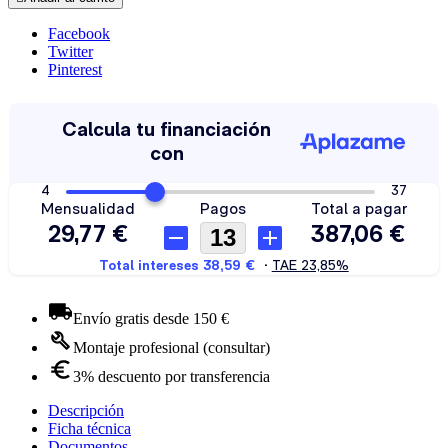
Facebook
Twitter
Pinterest
Envío gratis desde 150 €
Montaje profesional (consultar)
3% descuento por transferencia
Descripción
Ficha técnica
Documentos