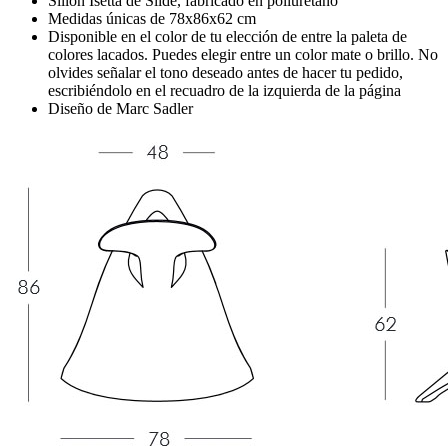
Sillón Isetta de Slide, fabricado en poliuretano
Medidas únicas de 78x86x62 cm
Disponible en el color de tu elección de entre la paleta de
colores lacados. Puedes elegir entre un color mate o brillo. No
olvides señalar el tono deseado antes de hacer tu pedido,
escribiéndolo en el recuadro de la izquierda de la página
Diseño de Marc Sadler