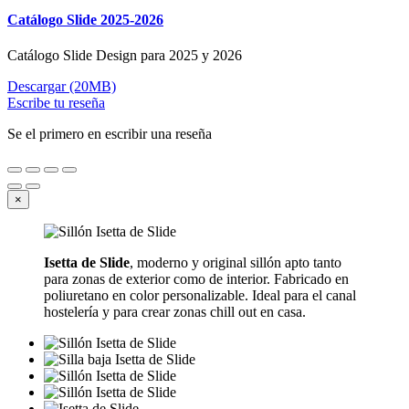
Catálogo Slide 2025-2026
Catálogo Slide Design para 2025 y 2026
Descargar (20MB)
Escribe tu reseña
Se el primero en escribir una reseña
×
Isetta de Slide
, moderno y original sillón apto tanto
para zonas de exterior como de interior. Fabricado en
poliuretano en color personalizable. Ideal para el canal
hostelería y para crear zonas chill out en casa.