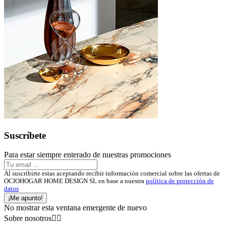
Suscríbete
Para estar siempre enterado de nuestras promociones
Al suscribirte estas aceptando recibir información comercial sobre las ofertas de
OCIOHOGAR HOME DESIGN SL en base a nuestra
política de protección de
datos
¡Me apunto!
No mostrar esta ventana emergente de nuevo
Sobre nosotros

