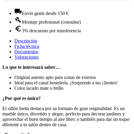
Envío gratis desde 150 €
Montaje profesional (consultar)
3% descuento por transferencia
Descripción
Ficha técnica
Documentos
Valoraciones
Lo que te interesará saber…
Original asiento apto para zonas de exterior
Ideal para el canal hostelería. ¡Sorprende a tus clientes!
Color lacado mate o brillo
¿Por qué es único?
El sillón Isetta destaca por su formato de gran originalidad. Es un
mueble único, divertido y alegre, perfecto para decorar jardines y
aprovechar el buen tiempo al aire libre; o también para dar un toque
diferente a tu salón dentro de casa.