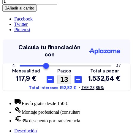

Añadir al carrito
Facebook
Twitter
Pinterest
Envío gratis desde 150 €
Montaje profesional (consultar)
3% descuento por transferencia
Descripción