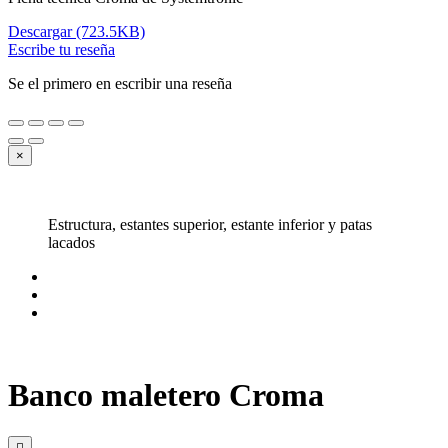
Descargar (723.5KB)
Escribe tu reseña
Se el primero en escribir una reseña
×
Estructura, estantes superior, estante inferior y patas
lacados
Banco maletero Croma