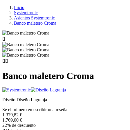
Inicio
Systemtronic
Asientos Systemtronic
Banco maletero Croma



Banco maletero Croma
Diseño Diseño Lagranja
Se el primero en escribir una reseña
1.379,82 €
1.769,00 €
22% de descuento