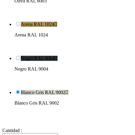
Oliva RAL 6003
Arena RAL 1024

Arena RAL 1024
Negro RAL 9004

Negro RAL 9004
Blanco Gris RAL 9002

Blanco Gris RAL 9002
Cantidad :