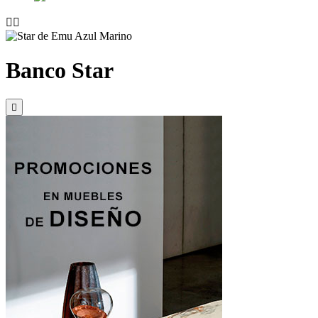


Banco Star
