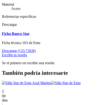
Material
Acero
Referencias específicas
Descargar
Ficha Banco Star
Ficha técnica 163 de Emu
Descargar (133.71KB)
Escribe tu reseña
Se el primero en escribir una reseña
También podría interesarte

00
días
: