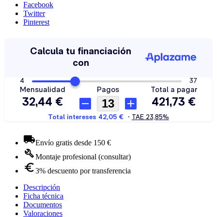
Facebook
Twitter
Pinterest
Envío gratis desde 150 €
Montaje profesional (consultar)
3% descuento por transferencia
Descripción
Ficha técnica
Documentos
Valoraciones