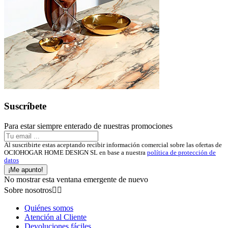
Suscríbete
Para estar siempre enterado de nuestras promociones
Al suscribirte estas aceptando recibir información comercial sobre las ofertas de
OCIOHOGAR HOME DESIGN SL en base a nuestra
política de protección de
datos
¡Me apunto!
No mostrar esta ventana emergente de nuevo
Sobre nosotros


Quiénes somos
Atención al Cliente
Devoluciones fáciles