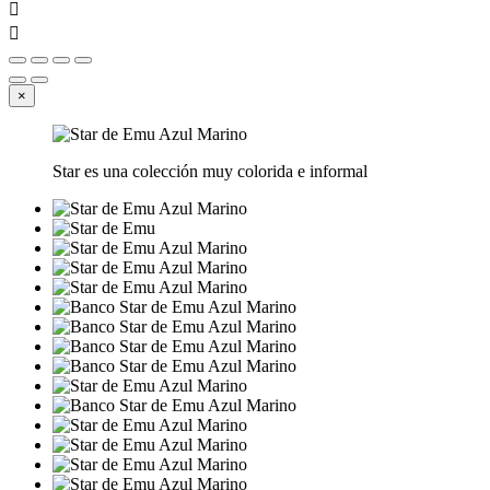


×
Star es una colección muy colorida e informal