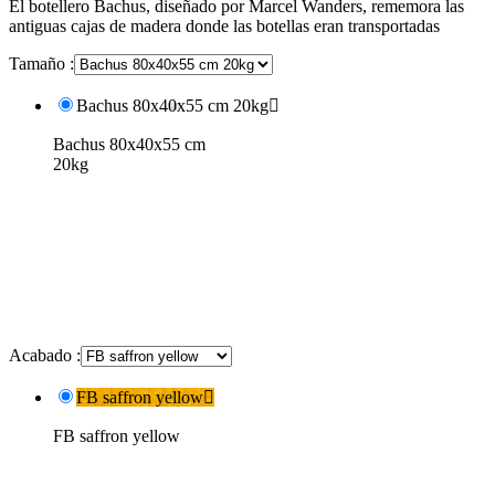
El botellero Bachus, diseñado por Marcel Wanders, rememora las
antiguas cajas de madera donde las botellas eran transportadas
Tamaño :
Bachus 80x40x55 cm 20kg

Bachus 80x40x55 cm
20kg
Acabado :
FB saffron yellow

FB saffron yellow