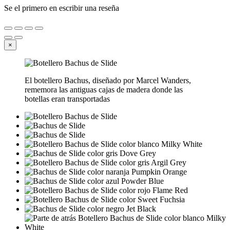
Se el primero en escribir una reseña
×
El botellero Bachus, diseñado por Marcel Wanders,
rememora las antiguas cajas de madera donde las
botellas eran transportadas