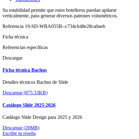
Su estabilidad permite que estos botelleros puedan apilarse
verticalmente, para generar diversos patrones volumétricos.
Referencia
19-SD-WBA055B--c734cb48e28ca0aeb
Ficha técnica
Referencias específicas
Descargar
Ficha técnica Bachus
Detalles técnicos Bachus de Slide
Descargar (875.33KB)
Catálogo Slide 2025-2026
Catálogo Slide Design para 2025 y 2026
Descargar (20MB)
Escribe tu reseña