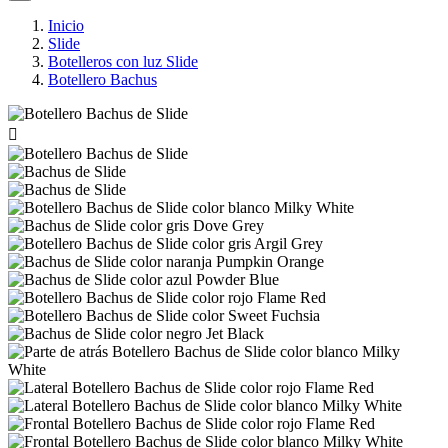
Inicio
Slide
Botelleros con luz Slide
Botellero Bachus
