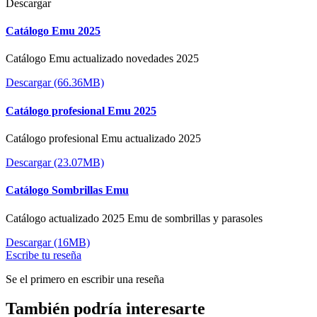
Descargar
Catálogo Emu 2025
Catálogo Emu actualizado novedades 2025
Descargar (66.36MB)
Catálogo profesional Emu 2025
Catálogo profesional Emu actualizado 2025
Descargar (23.07MB)
Catálogo Sombrillas Emu
Catálogo actualizado 2025 Emu de sombrillas y parasoles
Descargar (16MB)
Escribe tu reseña
Se el primero en escribir una reseña
También podría interesarte