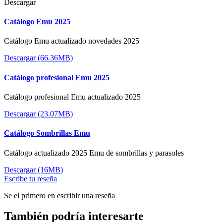
Descargar
Catálogo Emu 2025
Catálogo Emu actualizado novedades 2025
Descargar (66.36MB)
Catálogo profesional Emu 2025
Catálogo profesional Emu actualizado 2025
Descargar (23.07MB)
Catálogo Sombrillas Emu
Catálogo actualizado 2025 Emu de sombrillas y parasoles
Descargar (16MB)
Escribe tu reseña
Se el primero en escribir una reseña
También podría interesarte