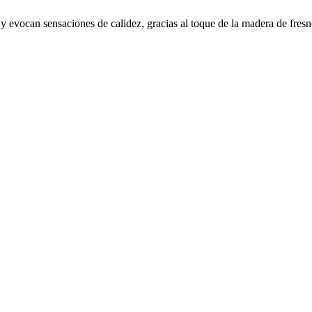
 evocan sensaciones de calidez, gracias al toque de la madera de fresno,