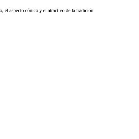
 el aspecto cónico y el atractivo de la tradición