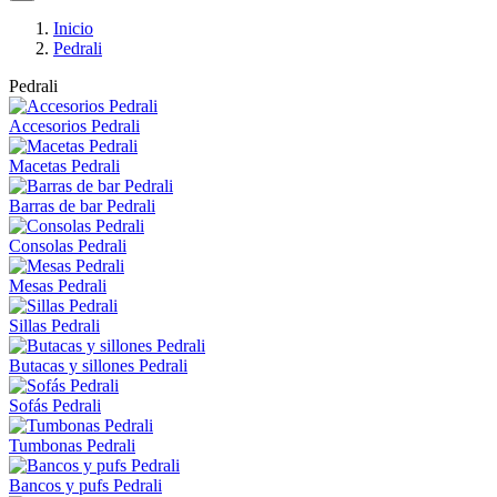
Inicio
Pedrali
Pedrali
Accesorios Pedrali
Macetas Pedrali
Barras de bar Pedrali
Consolas Pedrali
Mesas Pedrali
Sillas Pedrali
Butacas y sillones Pedrali
Sofás Pedrali
Tumbonas Pedrali
Bancos y pufs Pedrali