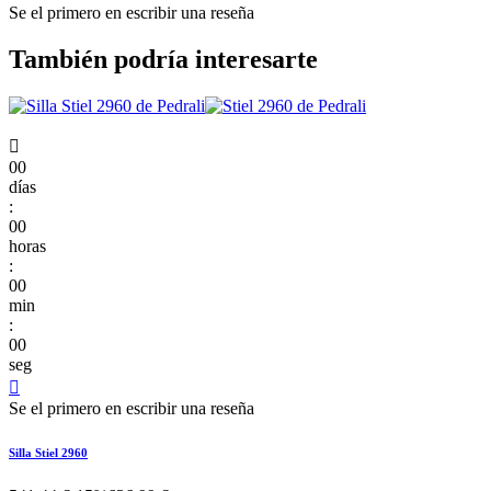
Se el primero en escribir una reseña
También podría interesarte

00
días
:
00
horas
:
00
min
:
00
seg

Se el primero en escribir una reseña
Silla Stiel 2960