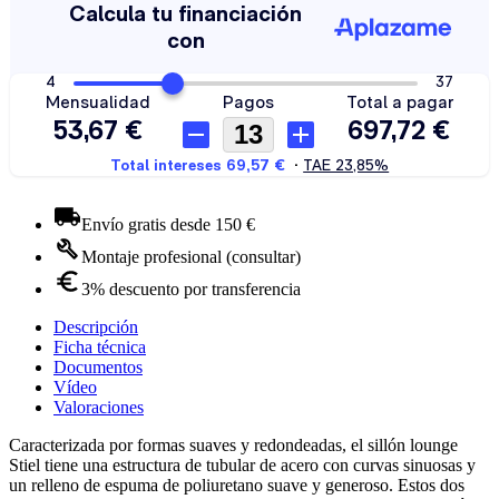
Envío gratis desde 150 €
Montaje profesional (consultar)
3% descuento por transferencia
Descripción
Ficha técnica
Documentos
Vídeo
Valoraciones
Caracterizada por formas suaves y redondeadas, el sillón lounge
Stiel tiene una estructura de tubular de acero con curvas sinuosas y
un relleno de espuma de poliuretano suave y generoso. Estos dos