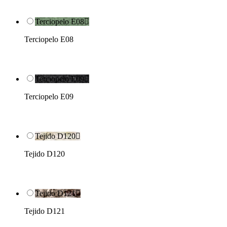
Terciopelo E08

Terciopelo E08
Terciopelo E09

Terciopelo E09
Tejido D120

Tejido D120
Tejido D121

Tejido D121