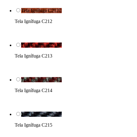
Tela Ignífuga C212

Tela Ignífuga C212
Tela Ignífuga C213

Tela Ignífuga C213
Tela Ignífuga C214

Tela Ignífuga C214
Tela Ignífuga C215

Tela Ignífuga C215