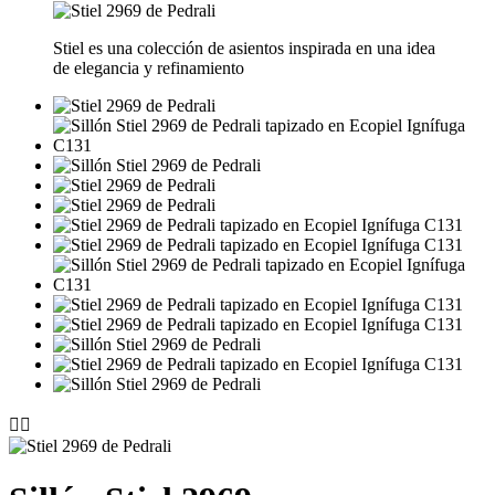
Stiel es una colección de asientos inspirada en una idea
de elegancia y refinamiento

