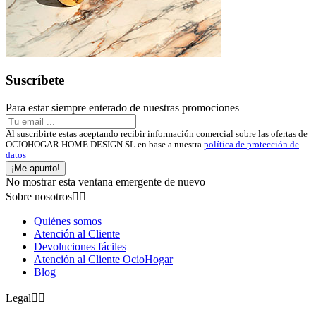
Suscríbete
Para estar siempre enterado de nuestras promociones
Al suscribirte estas aceptando recibir información comercial sobre las ofertas de
OCIOHOGAR HOME DESIGN SL en base a nuestra
política de protección de
datos
¡Me apunto!
No mostrar esta ventana emergente de nuevo
Sobre nosotros


Quiénes somos
Atención al Cliente
Devoluciones fáciles
Atención al Cliente OcioHogar
Blog
Legal

