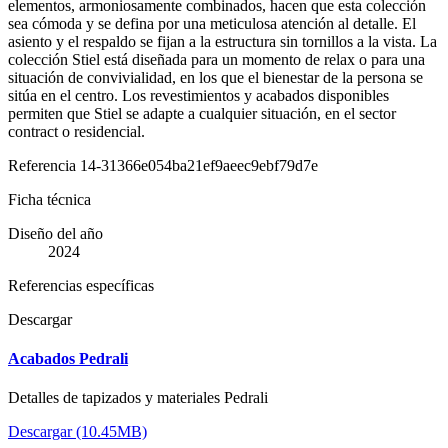
elementos, armoniosamente combinados, hacen que esta colección
sea cómoda y se defina por una meticulosa atención al detalle. El
asiento y el respaldo se fijan a la estructura sin tornillos a la vista. La
colección Stiel está diseñada para un momento de relax o para una
situación de convivialidad, en los que el bienestar de la persona se
sitúa en el centro. Los revestimientos y acabados disponibles
permiten que Stiel se adapte a cualquier situación, en el sector
contract o residencial.
Referencia
14-31366e054ba21ef9aeec9ebf79d7e
Ficha técnica
Diseño del año
2024
Referencias específicas
Descargar
Acabados Pedrali
Detalles de tapizados y materiales Pedrali
Descargar (10.45MB)