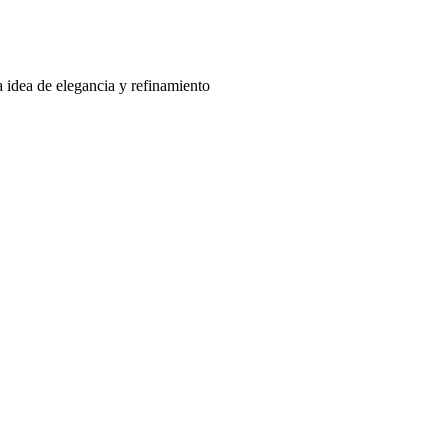
a idea de elegancia y refinamiento