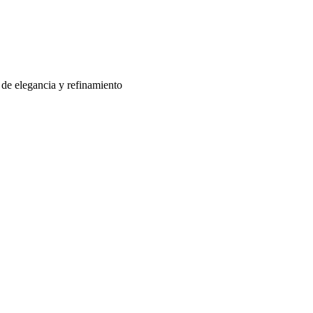
a de elegancia y refinamiento