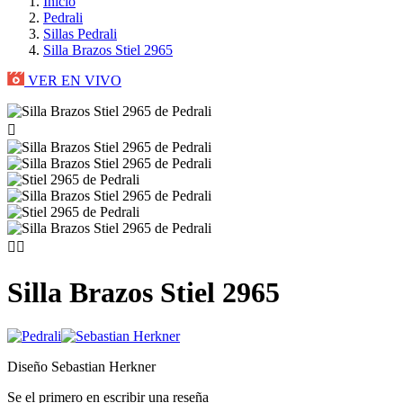
Inicio
Pedrali
Sillas Pedrali
Silla Brazos Stiel 2965
VER EN VIVO



Silla Brazos Stiel 2965
Diseño Sebastian Herkner
Se el primero en escribir una reseña