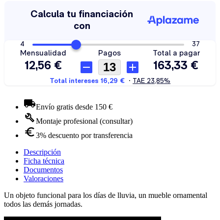
Envío gratis desde 150 €
Montaje profesional (consultar)
3% descuento por transferencia
Descripción
Ficha técnica
Documentos
Valoraciones
Un objeto funcional para los días de lluvia, un mueble ornamental
todos las demás jornadas.