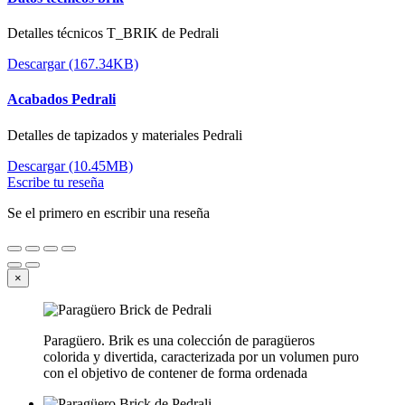
Detalles técnicos T_BRIK de Pedrali
Descargar (167.34KB)
Acabados Pedrali
Detalles de tapizados y materiales Pedrali
Descargar (10.45MB)
Escribe tu reseña
Se el primero en escribir una reseña
×
Paragüero. Brik es una colección de paragüeros
colorida y divertida, caracterizada por un volumen puro
con el objetivo de contener de forma ordenada