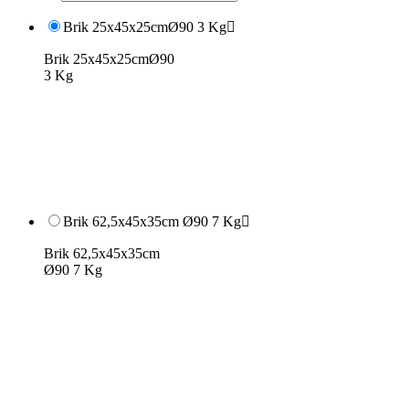
Brik 25x45x25cmØ90 3 Kg

Brik 25x45x25cmØ90
3 Kg
Brik 62,5x45x35cm Ø90 7 Kg

Brik 62,5x45x35cm
Ø90 7 Kg