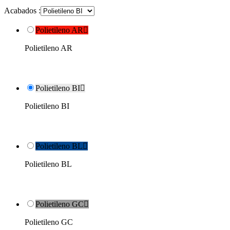
Acabados :
Polietileno AR

Polietileno AR
Polietileno BI

Polietileno BI
Polietileno BL

Polietileno BL
Polietileno GC

Polietileno GC