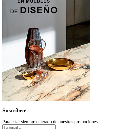
Suscríbete
Para estar siempre enterado de nuestras promociones