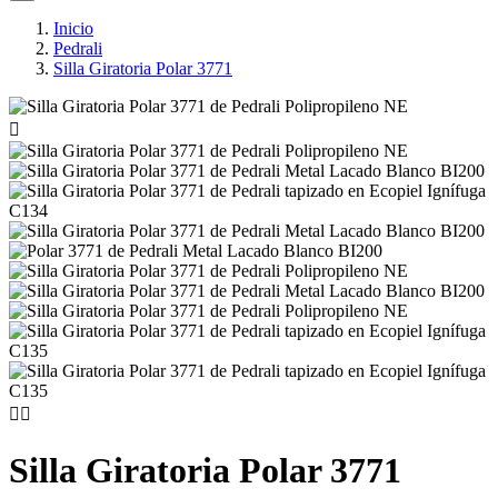
Inicio
Pedrali
Silla Giratoria Polar 3771



Silla Giratoria Polar 3771