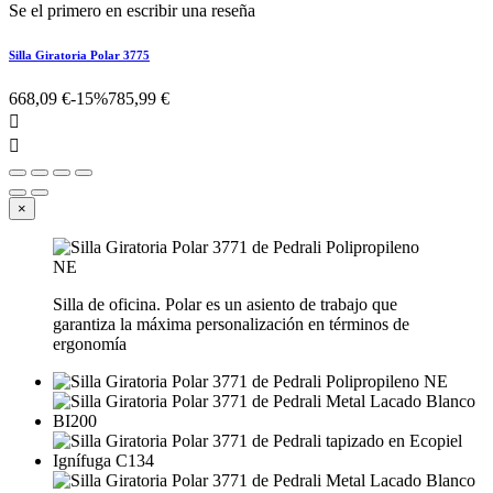
Se el primero en escribir una reseña
Silla Giratoria Polar 3775
668,09 €
-15%
785,99 €


×
Silla de oficina. Polar es un asiento de trabajo que
garantiza la máxima personalización en términos de
ergonomía