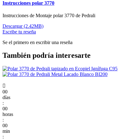
Instrucciones polar 3770
Instrucciones de Montaje polar 3770 de Pedrali
Descargar (2.42MB)
Escribe tu reseña
Se el primero en escribir una reseña
También podría interesarte

00
días
:
00
horas
:
00
min
: