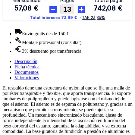
Envío gratis desde 150 €
Montaje profesional (consultar)
3% descuento por transferencia
Descripción
Ficha técnica
Documentos
Valoraciones
El respaldo tiene una estructura de nylon al que se fija una malla de
poliéster transpirable y flexible, que aporta transparencia. El soporte
lumbar es de polipropileno y puede tapizarse con el mismo tejido
que el asiento. El asiento es de espuma de poliuretano y, gracias a un
mecanismo que permite su movimiento, se puede ajustar su
profundidad. Un mecanismo sincronizado basculante, ajusta de
forma independiente la intensidad de la oscilación en función del
peso corporal del usuario, garantiza la adaptabilidad y su extrema
comodidad. La base giratoria de fundición a presión de aluminio es