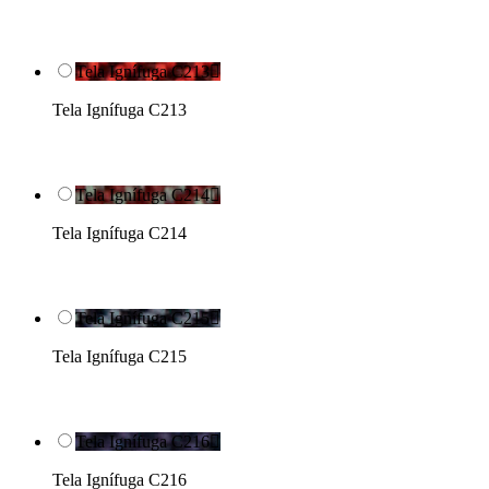
Tela Ignífuga C213

Tela Ignífuga C213
Tela Ignífuga C214

Tela Ignífuga C214
Tela Ignífuga C215

Tela Ignífuga C215
Tela Ignífuga C216

Tela Ignífuga C216