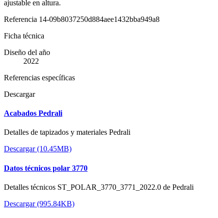
ajustable en altura.
Referencia
14-09b8037250d884aee1432bba949a8
Ficha técnica
Diseño del año
2022
Referencias específicas
Descargar
Acabados Pedrali
Detalles de tapizados y materiales Pedrali
Descargar (10.45MB)
Datos técnicos polar 3770
Detalles técnicos ST_POLAR_3770_3771_2022.0 de Pedrali
Descargar (995.84KB)