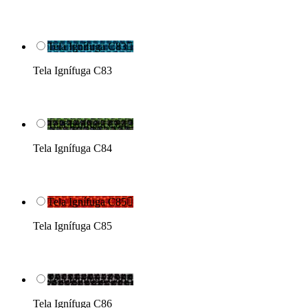
Tela Ignífuga C83

Tela Ignífuga C83
Tela Ignífuga C84

Tela Ignífuga C84
Tela Ignífuga C85

Tela Ignífuga C85
Tela Ignífuga C86

Tela Ignífuga C86