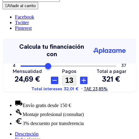

Añadir al carrito
Facebook
Twitter
Pinterest
Envío gratis desde 150 €
Montaje profesional (consultar)
3% descuento por transferencia
Descripción