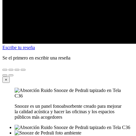
Escribe tu reseña
Se el primero en escribir una reseña
×
Snooze es un panel fonoabsorbente creado para mejorar
la calidad acústica y hacer las oficinas y los espacios
públicos más acogedores