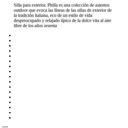
Silla para exterior. Philía es una colección de asientos
outdoor que evoca las líneas de las sillas de exterior de
la tradición italiana, eco de un estilo de vida
despreocupado y relajado típico de la dolce vita al aire
libre de los años sesenta