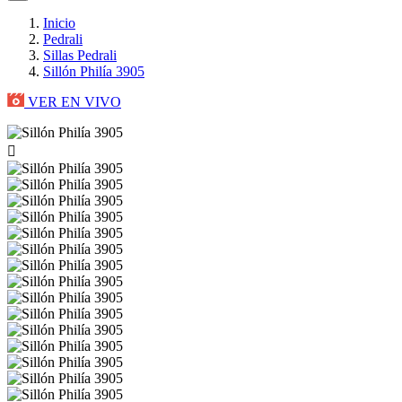
Inicio
Pedrali
Sillas Pedrali
Sillón Philía 3905
VER EN VIVO
