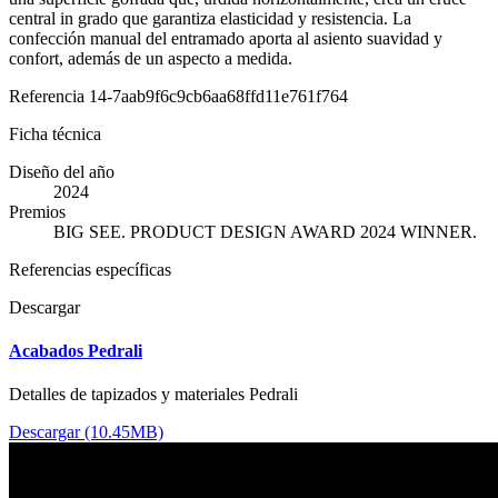
central in grado que garantiza elasticidad y resistencia. La
confección manual del entramado aporta al asiento suavidad y
confort, además de un aspecto a medida.
Referencia
14-7aab9f6c9cb6aa68ffd11e761f764
Ficha técnica
Diseño del año
2024
Premios
BIG SEE. PRODUCT DESIGN AWARD 2024 WINNER.
Referencias específicas
Descargar
Acabados Pedrali
Detalles de tapizados y materiales Pedrali
Descargar (10.45MB)