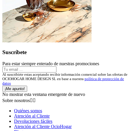
Suscríbete
Para estar siempre enterado de nuestras promociones
Al suscribirte estas aceptando recibir información comercial sobre las ofertas de
OCIOHOGAR HOME DESIGN SL en base a nuestra
política de protección de
datos
¡Me apunto!
No mostrar esta ventana emergente de nuevo
Sobre nosotros


Quiénes somos
Atención al Cliente
Devoluciones fáciles
Atención al Cliente OcioHogar