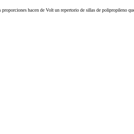
proporciones hacen de Volt un repertorio de sillas de polipropileno que 