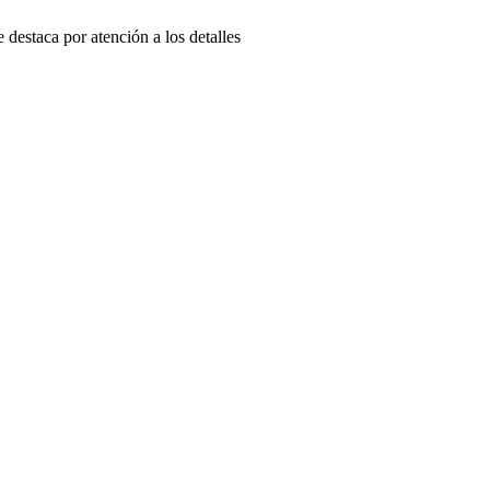
destaca por atención a los detalles