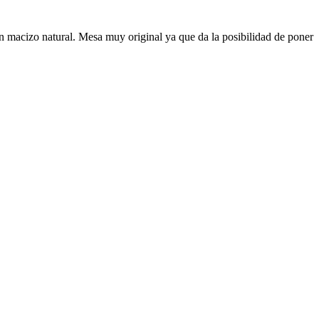
en macizo natural. Mesa muy original ya que da la posibilidad de poner