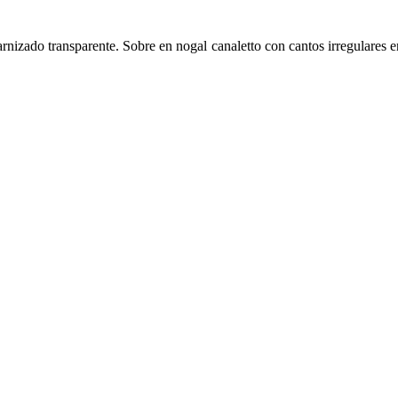
rnizado transparente. Sobre en nogal canaletto con cantos irregulares 