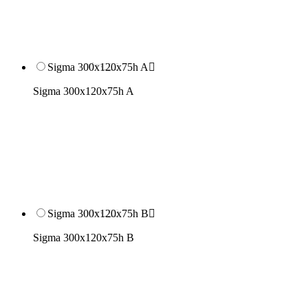
Sigma 300x120x75h A

Sigma 300x120x75h A
Sigma 300x120x75h B

Sigma 300x120x75h B