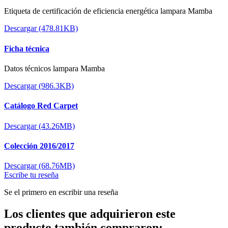
Etiqueta de certificación de eficiencia energética lampara Mamba
Descargar (478.81KB)
Ficha técnica
Datos técnicos lampara Mamba
Descargar (986.3KB)
Catálogo Red Carpet
Descargar (43.26MB)
Colección 2016/2017
Descargar (68.76MB)
Escribe tu reseña
Se el primero en escribir una reseña
Los clientes que adquirieron este
producto también compraron: