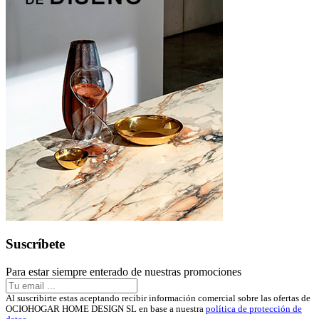
Suscríbete
Para estar siempre enterado de nuestras promociones
Al suscribirte estas aceptando recibir información comercial sobre las ofertas de
OCIOHOGAR HOME DESIGN SL en base a nuestra
política de protección de