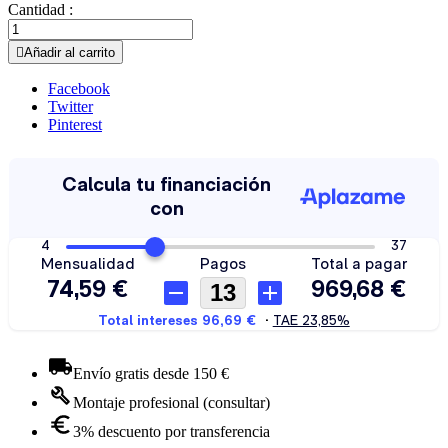
Cantidad :

Añadir al carrito
Facebook
Twitter
Pinterest
Envío gratis desde 150 €
Montaje profesional (consultar)
3% descuento por transferencia