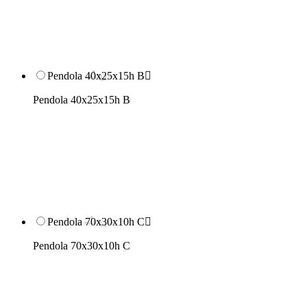
Pendola 40x25x15h B

Pendola 40x25x15h B
Pendola 70x30x10h C

Pendola 70x30x10h C