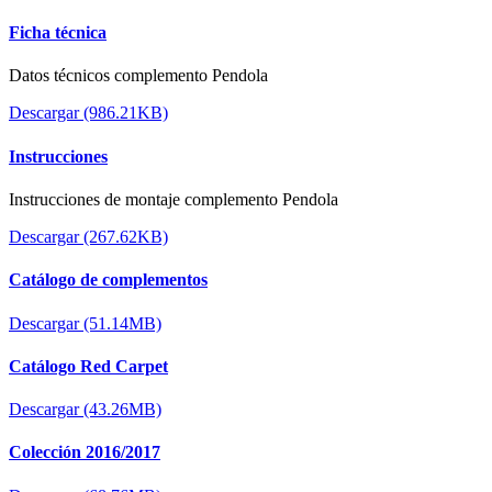
Ficha técnica
Datos técnicos complemento Pendola
Descargar (986.21KB)
Instrucciones
Instrucciones de montaje complemento Pendola
Descargar (267.62KB)
Catálogo de complementos
Descargar (51.14MB)
Catálogo Red Carpet
Descargar (43.26MB)
Colección 2016/2017