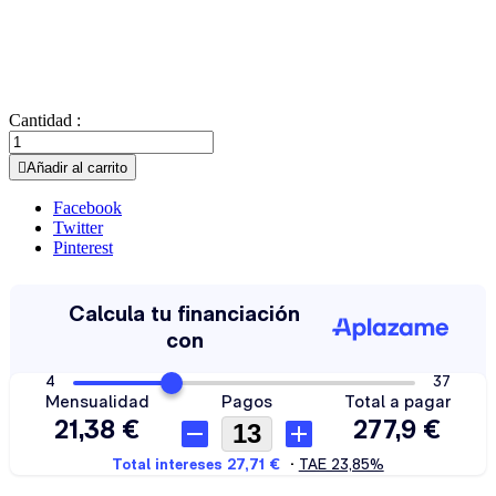
Cantidad :

Añadir al carrito
Facebook
Twitter
Pinterest