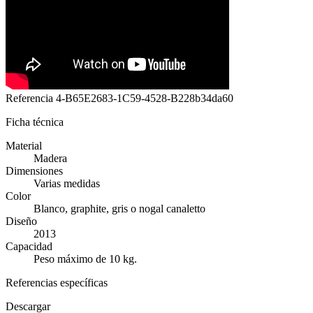
Referencia
4-B65E2683-1C59-4528-B228b34da60
Ficha técnica
Material
Madera
Dimensiones
Varias medidas
Color
Blanco, graphite, gris o nogal canaletto
Diseño
2013
Capacidad
Peso máximo de 10 kg.
Referencias específicas
Descargar