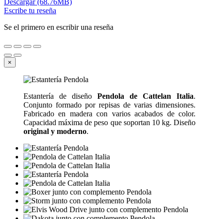
Descargar (68.76MB)
Escribe tu reseña
Se el primero en escribir una reseña
×
Estantería de diseño
Pendola de Cattelan Italia
.
Conjunto formado por repisas de varias dimensiones.
Fabricado en madera con varios acabados de color.
Capacidad máxima de peso que soportan 10 kg. Diseño
original y moderno
.