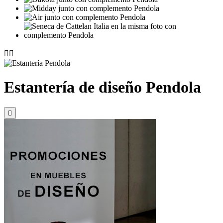


Estantería de diseño Pendola
