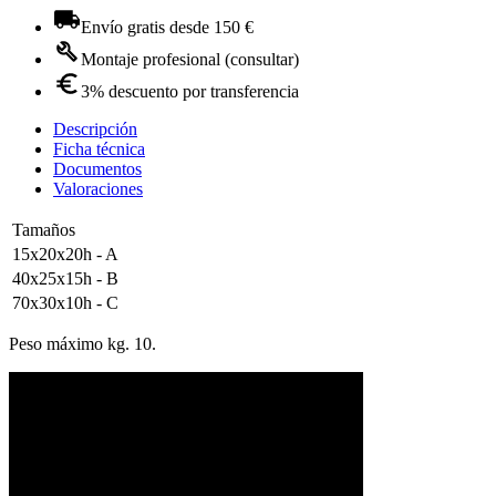
Envío gratis desde 150 €
Montaje profesional (consultar)
3% descuento por transferencia
Descripción
Ficha técnica
Documentos
Valoraciones
Tamaños
15x20x20h - A
40x25x15h - B
70x30x10h - C
Peso máximo kg. 10.