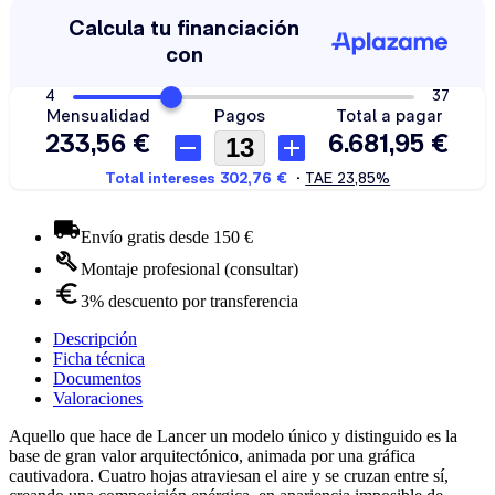
Envío gratis desde 150 €
Montaje profesional (consultar)
3% descuento por transferencia
Descripción
Ficha técnica
Documentos
Valoraciones
Aquello que hace de Lancer un modelo único y distinguido es la
base de gran valor arquitectónico, animada por una gráfica
cautivadora. Cuatro hojas atraviesan el aire y se cruzan entre sí,