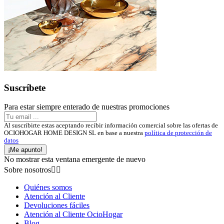
Suscríbete
Para estar siempre enterado de nuestras promociones
Al suscribirte estas aceptando recibir información comercial sobre las ofertas de
OCIOHOGAR HOME DESIGN SL en base a nuestra
política de protección de
datos
¡Me apunto!
No mostrar esta ventana emergente de nuevo
Sobre nosotros


Quiénes somos
Atención al Cliente
Devoluciones fáciles
Atención al Cliente OcioHogar
Blog