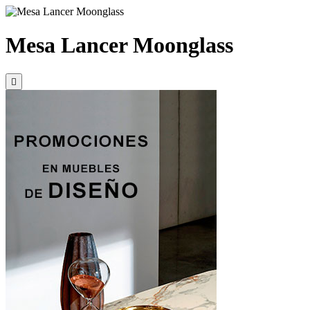
Mesa Lancer Moonglass
