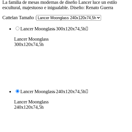
La familia de mesas modernas de diseño Lancer luce un estilo
escultural, majestuoso e inigualable. Diseño: Renato Guerra
Cattelan Tamaño :
Lancer Moonglass 300x120x74,5h

Lancer Moonglass
300x120x74,5h
Lancer Moonglass 240x120x74,5h

Lancer Moonglass
240x120x74,5h