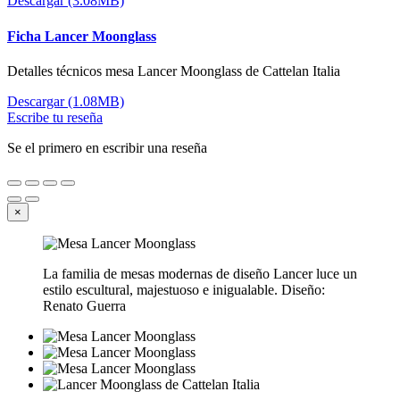
Descargar (3.08MB)
Ficha Lancer Moonglass
Detalles técnicos mesa Lancer Moonglass de Cattelan Italia
Descargar (1.08MB)
Escribe tu reseña
Se el primero en escribir una reseña
×
La familia de mesas modernas de diseño Lancer luce un
estilo escultural, majestuoso e inigualable. Diseño:
Renato Guerra