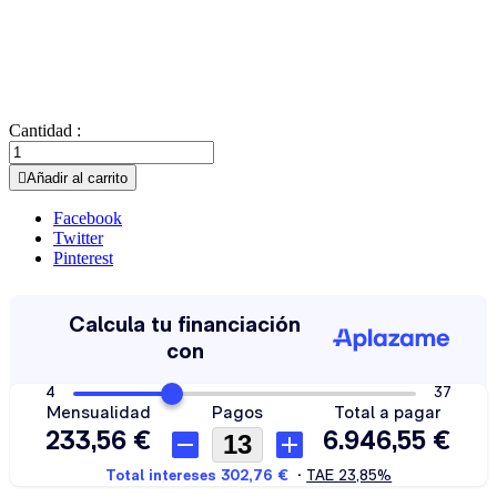
Cantidad :

Añadir al carrito
Facebook
Twitter
Pinterest