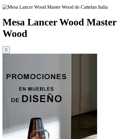
Mesa Lancer Wood Master
Wood
