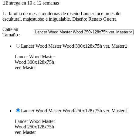

Entrega en 10 a 12 semanas
La familia de mesas modernas de diseño Lancer luce un estilo
escultural, majestuoso e inigualable. Diseño: Renato Guerra
Cattelan
Tamaño :
Lancer Wood Master Wood 300x128x75h ver. Master

Lancer Wood Master
Wood 300x128x75h
ver. Master
Lancer Wood Master Wood 250x128x75h ver. Master

Lancer Wood Master
Wood 250x128x75h
ver. Master