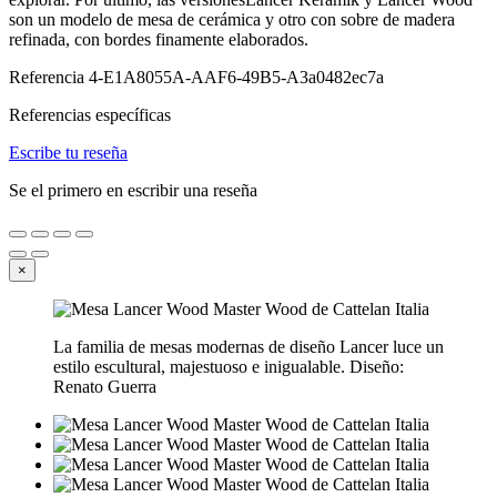
son un modelo de mesa de cerámica y otro con sobre de madera
refinada, con bordes finamente elaborados.
Referencia
4-E1A8055A-AAF6-49B5-A3a0482ec7a
Referencias específicas
Escribe tu reseña
Se el primero en escribir una reseña
×
La familia de mesas modernas de diseño Lancer luce un
estilo escultural, majestuoso e inigualable. Diseño:
Renato Guerra