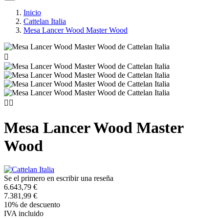
Inicio
Cattelan Italia
Mesa Lancer Wood Master Wood



Mesa Lancer Wood Master
Wood
Se el primero en escribir una reseña
6.643,79 €
7.381,99 €
10% de descuento
IVA incluido