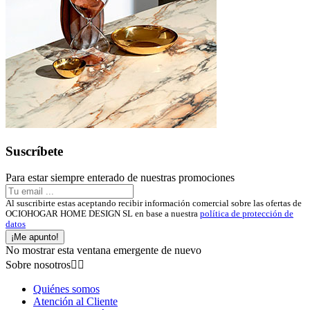
Suscríbete
Para estar siempre enterado de nuestras promociones
Al suscribirte estas aceptando recibir información comercial sobre las ofertas de
OCIOHOGAR HOME DESIGN SL en base a nuestra
política de protección de
datos
¡Me apunto!
No mostrar esta ventana emergente de nuevo
Sobre nosotros


Quiénes somos
Atención al Cliente