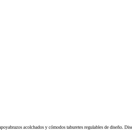
 apoyabrazos acolchados y cómodos taburetes regulables de diseño. Dis