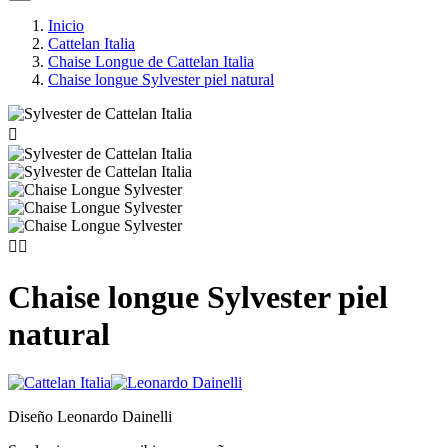
Inicio
Cattelan Italia
Chaise Longue de Cattelan Italia
Chaise longue Sylvester piel natural



Chaise longue Sylvester piel
natural
Diseño Leonardo Dainelli