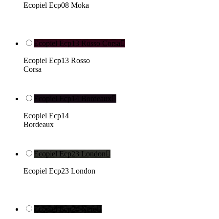
Ecopiel Ecp08 Moka
Ecopiel Ecp13 Rosso Corsa

Ecopiel Ecp13 Rosso
Corsa
Ecopiel Ecp14 Bordeaux

Ecopiel Ecp14
Bordeaux
Ecopiel Ecp23 London

Ecopiel Ecp23 London
Ecopiel Ecp24 Nero
