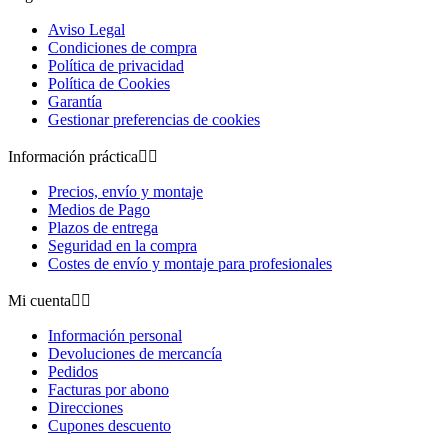
Aviso Legal
Condiciones de compra
Política de privacidad
Política de Cookies
Garantía
Gestionar preferencias de cookies
Información práctica


Precios, envío y montaje
Medios de Pago
Plazos de entrega
Seguridad en la compra
Costes de envío y montaje para profesionales
Mi cuenta


Información personal
Devoluciones de mercancía
Pedidos
Facturas por abono
Direcciones
Cupones descuento