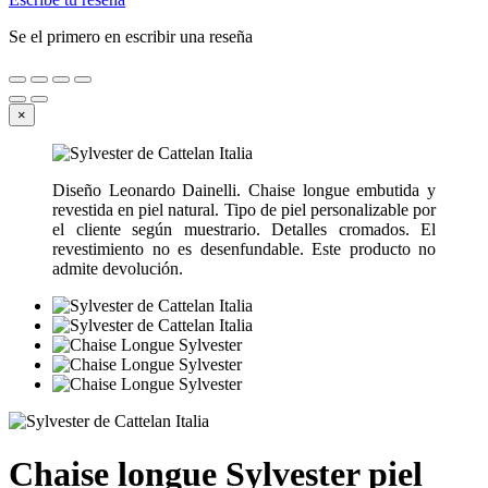
Se el primero en escribir una reseña
×
Diseño Leonardo Dainelli. Chaise longue embutida y
revestida en piel natural. Tipo de piel personalizable por
el cliente según muestrario. Detalles cromados. El
revestimiento no es desenfundable. Este producto no
admite devolución.
Chaise longue Sylvester piel