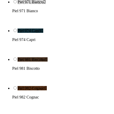
Piel 971 Bianco

Piel 971 Bianco
Piel 974 Capri

Piel 974 Capri
Piel 981 Biscotto

Piel 981 Biscotto
Piel 982 Cognac

Piel 982 Cognac