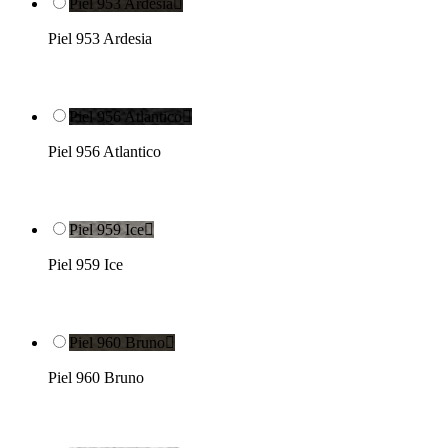
Piel 953 Ardesia

Piel 953 Ardesia
Piel 956 Atlantico

Piel 956 Atlantico
Piel 959 Ice

Piel 959 Ice
Piel 960 Bruno

Piel 960 Bruno