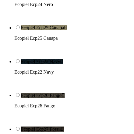
Ecopiel Ecp24 Nero
Ecopiel Ecp25 Canapa

Ecopiel Ecp25 Canapa
Ecopiel Ecp22 Navy

Ecopiel Ecp22 Navy
Ecopiel Ecp26 Fango

Ecopiel Ecp26 Fango
Ecopiel Ecp27 Fossil
