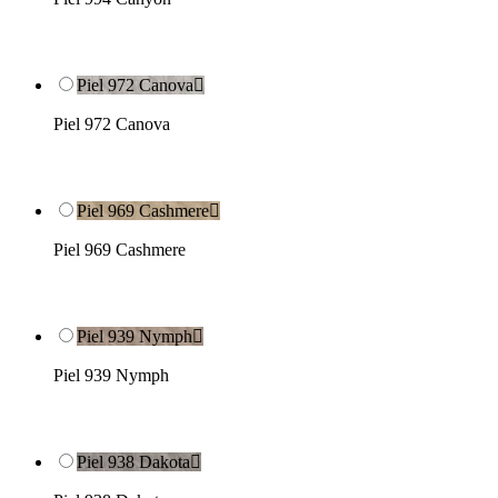
Piel 972 Canova

Piel 972 Canova
Piel 969 Cashmere

Piel 969 Cashmere
Piel 939 Nymph

Piel 939 Nymph
Piel 938 Dakota
