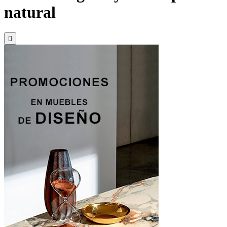
natural
