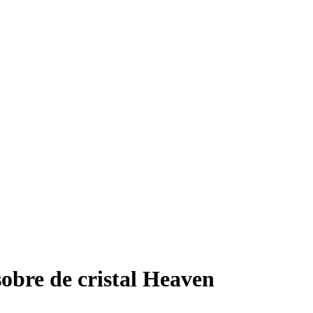
obre de cristal Heaven