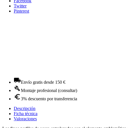
Facebook
Twitter
Pinterest
Envío gratis desde 150 €
Montaje profesional (consultar)
3% descuento por transferencia
Descripción
Ficha técnica
Valoraciones