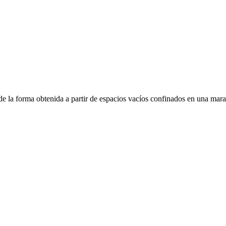
de la forma obtenida a partir de espacios vacíos confinados en una mara