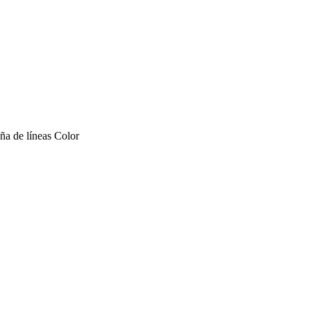
ña de líneas Color