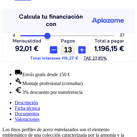
Envío gratis desde 150 €
Montaje profesional (consultar)
3% descuento por transferencia
Descripción
Ficha técnica
Documentos
Valoraciones
Los finos perfiles de acero entrelazados son el elemento
emblemático de una colección caracterizada por la armonía y la