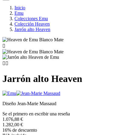
Inicio
Emu
Colecciones Emu
Colección Heaven
Jarrón alto Heaven



Jarrón alto Heaven
Diseño Jean-Marie Massaud
Se el primero en escribir una reseña
1.076,88 €
1.282,00 €
16% de descuento