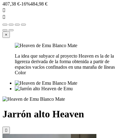
407,38 €
-16%
484,98 €


×
La idea que subyace al proyecto Heaven es la de la
ligereza derivada de la forma obtenida a partir de
espacios vacíos confinados en una maraña de líneas
Color
Jarrón alto Heaven
