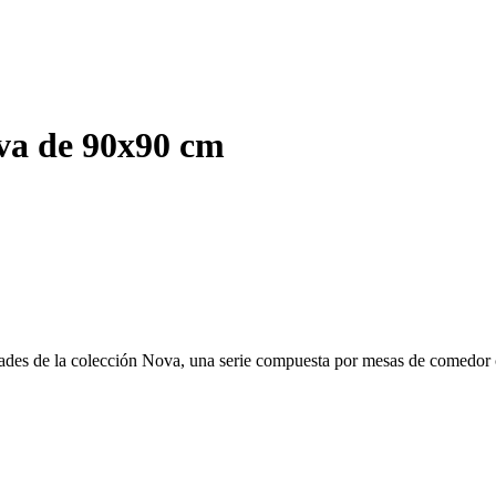
va de 90x90 cm
ridades de la colección Nova, una serie compuesta por mesas de comedor 