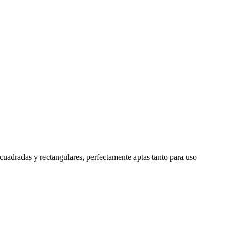
cuadradas y rectangulares, perfectamente aptas tanto para uso