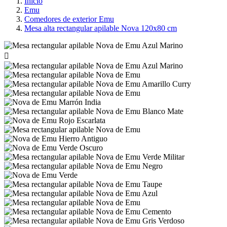
Inicio
Emu
Comedores de exterior Emu
Mesa alta rectangular apilable Nova 120x80 cm
