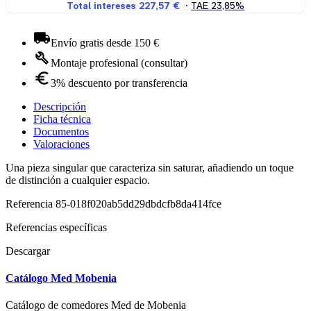
Envío gratis desde 150 €
Montaje profesional (consultar)
3% descuento por transferencia
Descripción
Ficha técnica
Documentos
Valoraciones
Una pieza singular que caracteriza sin saturar, añadiendo un toque
de distinción a cualquier espacio.
Referencia
85-018f020ab5dd29dbdcfb8da414fce
Referencias específicas
Descargar
Catálogo Med Mobenia
Catálogo de comedores Med de Mobenia