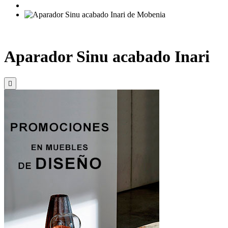
Aparador Sinu acabado Inari
