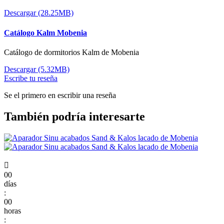
Descargar (28.25MB)
Catálogo Kalm Mobenia
Catálogo de dormitorios Kalm de Mobenia
Descargar (5.32MB)
Escribe tu reseña
Se el primero en escribir una reseña
También podría interesarte

00
días
:
00
horas
: