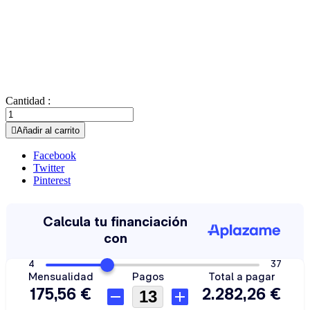
Cantidad :

Añadir al carrito
Facebook
Twitter
Pinterest