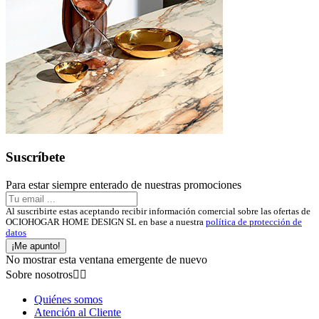
Suscríbete
Para estar siempre enterado de nuestras promociones
Al suscribirte estas aceptando recibir información comercial sobre las ofertas de
OCIOHOGAR HOME DESIGN SL en base a nuestra
política de protección de
datos
¡Me apunto!
No mostrar esta ventana emergente de nuevo
Sobre nosotros


Quiénes somos
Atención al Cliente