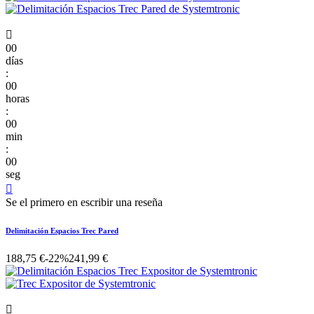

00
días
:
00
horas
:
00
min
:
00
seg

Se el primero en escribir una reseña
Delimitación Espacios Trec Pared
188,75 €
-22%
241,99 €
