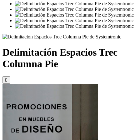
Delimitación Espacios Trec
Columna Pie
