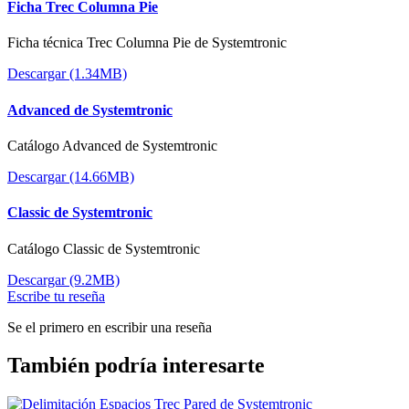
Ficha Trec Columna Pie
Ficha técnica Trec Columna Pie de Systemtronic
Descargar (1.34MB)
Advanced de Systemtronic
Catálogo Advanced de Systemtronic
Descargar (14.66MB)
Classic de Systemtronic
Catálogo Classic de Systemtronic
Descargar (9.2MB)
Escribe tu reseña
Se el primero en escribir una reseña
También podría interesarte