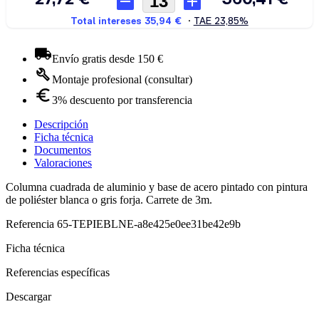
Envío gratis desde 150 €
Montaje profesional (consultar)
3% descuento por transferencia
Descripción
Ficha técnica
Documentos
Valoraciones
Columna cuadrada de aluminio y base de acero pintado con pintura
de poliéster blanca o gris forja. Carrete de 3m.
Referencia
65-TEPIEBLNE-a8e425e0ee31be42e9b
Ficha técnica
Referencias específicas
Descargar