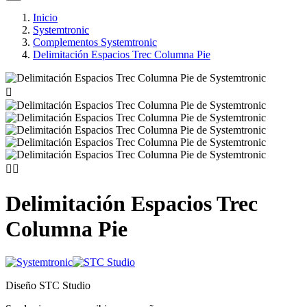
Inicio
Systemtronic
Complementos Systemtronic
Delimitación Espacios Trec Columna Pie



Delimitación Espacios Trec
Columna Pie
Diseño STC Studio