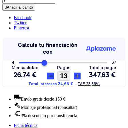

Añadir al carrito
Facebook
Twitter
Pinterest
Envío gratis desde 150 €
Montaje profesional (consultar)
3% descuento por transferencia
Ficha técnica