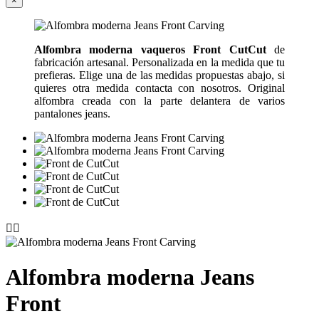
×
Alfombra moderna vaqueros Front CutCut
de
fabricación artesanal. Personalizada en la medida que tu
prefieras. Elige una de las medidas propuestas abajo, si
quieres otra medida contacta con nosotros. Original
alfombra creada con la parte delantera de varios
pantalones jeans.


Alfombra moderna Jeans
Front