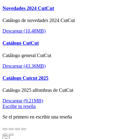
Novedades 2024 CutCut
Catálogo de novedades 2024 CutCut
Descargar (10.48MB)
Catálogo CutCut
Catálogo general CutCut
Descargar (43.36MB)
Catálogo Cutcut 2025
Catálogo 2025 alfombras de CutCut
Descargar (9.21MB)
Escribe tu reseña
Se el primero en escribir una reseña