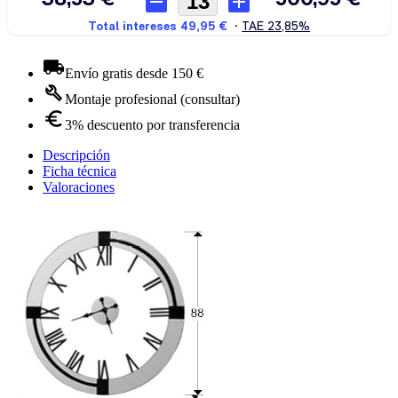
Envío gratis desde 150 €
Montaje profesional (consultar)
3% descuento por transferencia
Descripción
Ficha técnica
Valoraciones