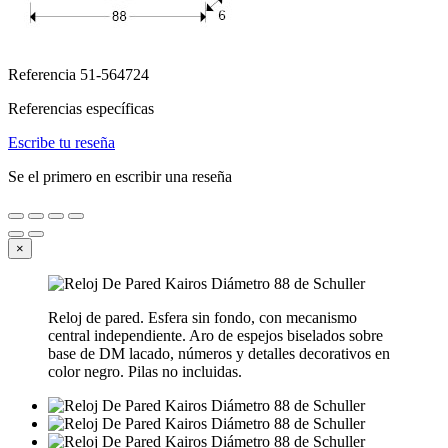
Referencia
51-564724
Referencias específicas
Escribe tu reseña
Se el primero en escribir una reseña
×
Reloj de pared. Esfera sin fondo, con mecanismo
central independiente. Aro de espejos biselados sobre
base de DM lacado, números y detalles decorativos en
color negro. Pilas no incluidas.