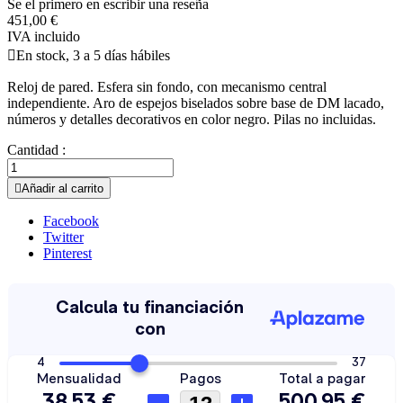
Se el primero en escribir una reseña
451,00 €
IVA incluido

En stock, 3 a 5 días hábiles
Reloj de pared. Esfera sin fondo, con mecanismo central
independiente. Aro de espejos biselados sobre base de DM lacado,
números y detalles decorativos en color negro. Pilas no incluidas.
Cantidad :

Añadir al carrito
Facebook
Twitter
Pinterest