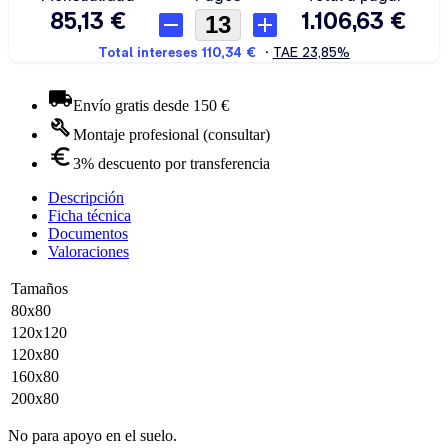
Envío gratis desde 150 €
Montaje profesional (consultar)
3% descuento por transferencia
Descripción
Ficha técnica
Documentos
Valoraciones
Tamaños
80x80
120x120
120x80
160x80
200x80
No para apoyo en el suelo.