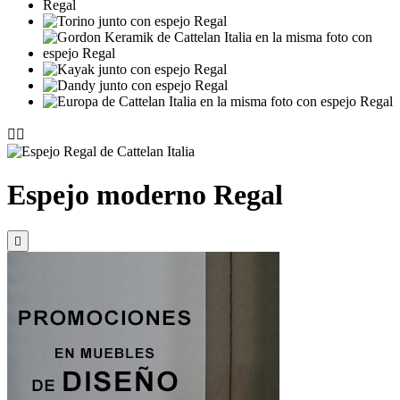


Espejo moderno Regal
