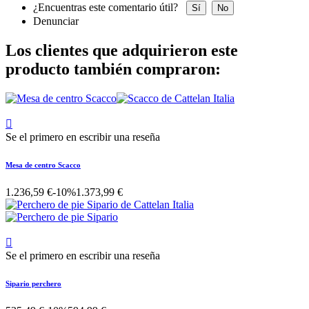
¿Encuentras este comentario útil?
Sí
No
Denunciar
Los clientes que adquirieron este
producto también compraron:

Se el primero en escribir una reseña
Mesa de centro Scacco
1.236,59 €
-10%
1.373,99 €

Se el primero en escribir una reseña
Sipario perchero