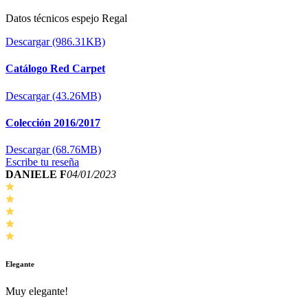
Datos técnicos espejo Regal
Descargar (986.31KB)
Catálogo Red Carpet
Descargar (43.26MB)
Colección 2016/2017
Descargar (68.76MB)
Escribe tu reseña
DANIELE F
04/01/2023
Elegante
Muy elegante!