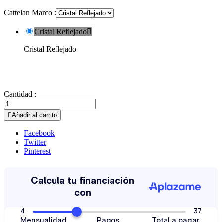
Cattelan Marco :
Cristal Reflejado

Cristal Reflejado
Cantidad :

Añadir al carrito
Facebook
Twitter
Pinterest