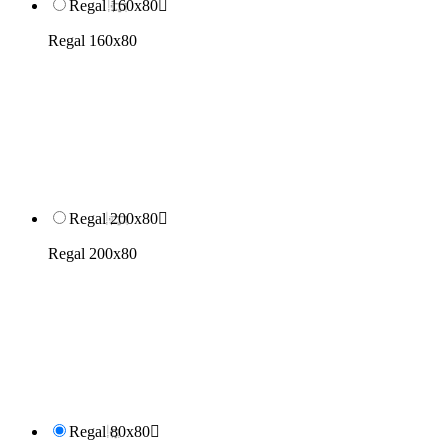
Regal 160x80

Regal 160x80
Regal 200x80

Regal 200x80
Regal 80x80
