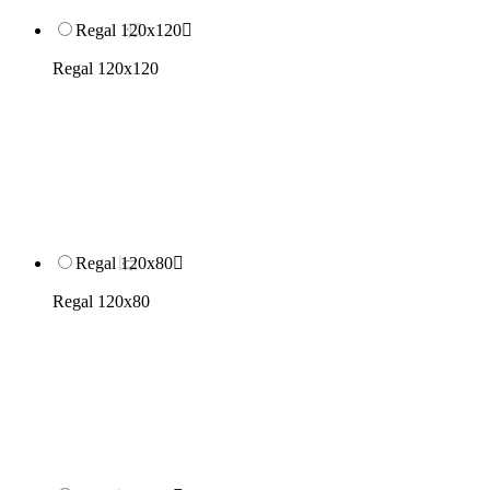
Regal 120x120

Regal 120x120
Regal 120x80

Regal 120x80