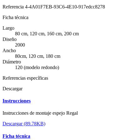
Referencia
4-4A01F7EB-93C6-4E10-917edcc8278
Ficha técnica
Largo
80 cm, 120 cm, 160 cm, 200 cm
Diseño
2000
Ancho
80cm, 120 cm, 180 cm
Diámetro
120 (modelo redondo)
Referencias específicas
Descargar
Instrucciones
Instrucciones de montaje espejo Regal
Descargar (89.78KB)
Ficha técnica