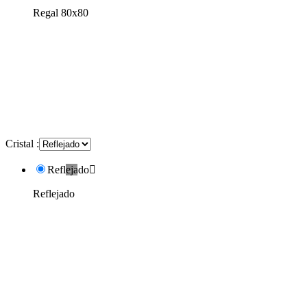
Regal 80x80
Cristal :
Reflejado

Reflejado