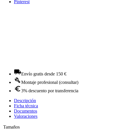
Pinterest
Envío gratis desde 150 €
Montaje profesional (consultar)
3% descuento por transferencia
Descripción
Ficha técnica
Documentos
Valoraciones
Tamaños