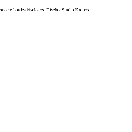
 bronce y bordes biselados. Diseño: Studio Kronos