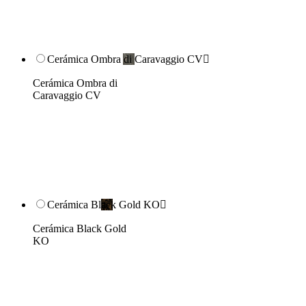
Cerámica Ombra di Caravaggio CV

Cerámica Ombra di
Caravaggio CV
Cerámica Black Gold KO

Cerámica Black Gold
KO