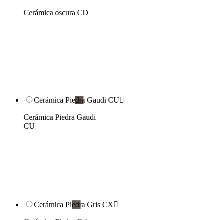
Cerámica oscura CD
Cerámica Piedra Gaudi CU

Cerámica Piedra Gaudi
CU
Cerámica Piedra Gris CX
