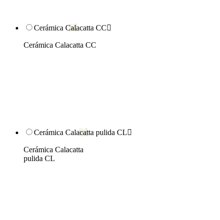
Cerámica Calacatta CC

Cerámica Calacatta CC
Cerámica Calacatta pulida CL

Cerámica Calacatta
pulida CL