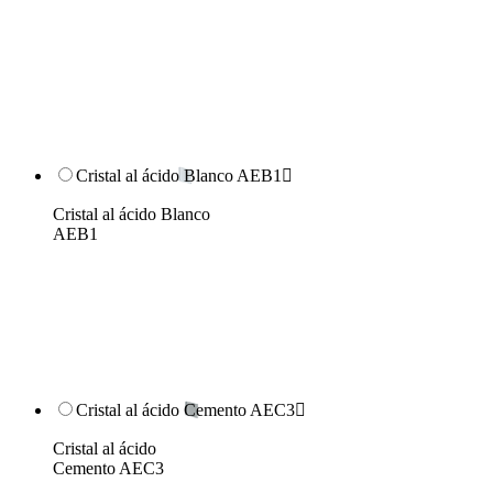
Cristal al ácido Blanco AEB1

Cristal al ácido Blanco
AEB1
Cristal al ácido Cemento AEC3

Cristal al ácido
Cemento AEC3