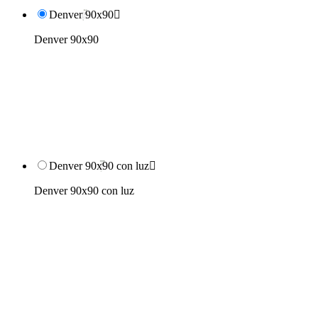
Denver 90x90

Denver 90x90
Denver 90x90 con luz

Denver 90x90 con luz