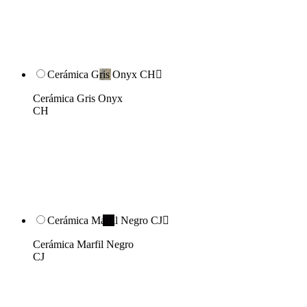
Cerámica Gris Onyx CH

Cerámica Gris Onyx
CH
Cerámica Marfil Negro CJ

Cerámica Marfil Negro
CJ