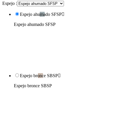
Espejo :
Espejo ahumado SFSP

Espejo ahumado SFSP
Espejo bronce SBSP

Espejo bronce SBSP