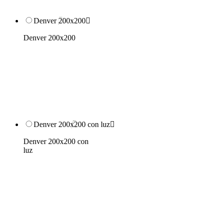
Denver 200x200

Denver 200x200
Denver 200x200 con luz

Denver 200x200 con
luz