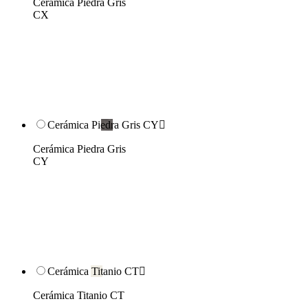
Cerámica Piedra Gris
CX
Cerámica Piedra Gris CY

Cerámica Piedra Gris
CY
Cerámica Titanio CT

Cerámica Titanio CT