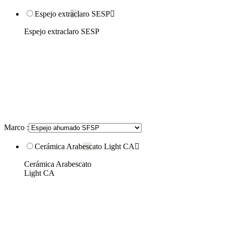
Espejo extraclaro SESP

Espejo extraclaro SESP
Marco :
Cerámica Arabescato Light CA

Cerámica Arabescato
Light CA