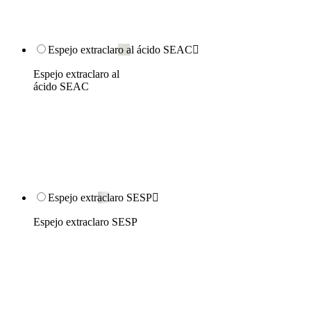
Espejo extraclaro al ácido SEAC

Espejo extraclaro al
ácido SEAC
Espejo extraclaro SESP

Espejo extraclaro SESP