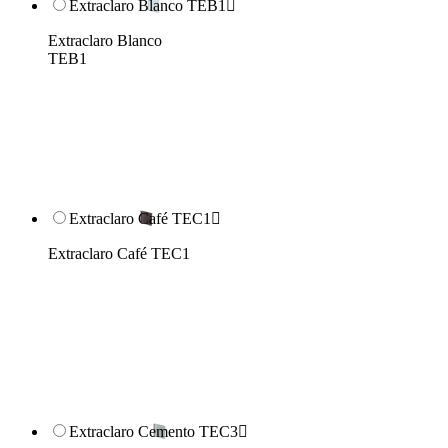
Extraclaro Blanco TEB1

Extraclaro Blanco
TEB1
Extraclaro Café TEC1

Extraclaro Café TEC1
Extraclaro Cemento TEC3
