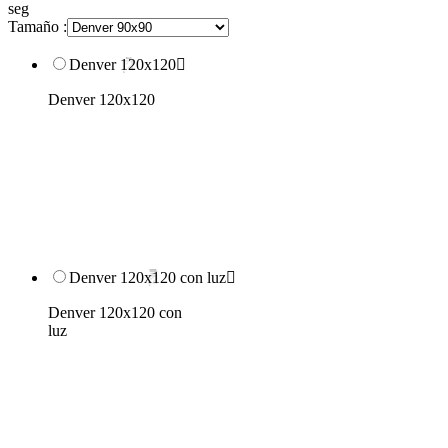
seg
Tamaño :
Denver 120x120

Denver 120x120
Denver 120x120 con luz

Denver 120x120 con
luz