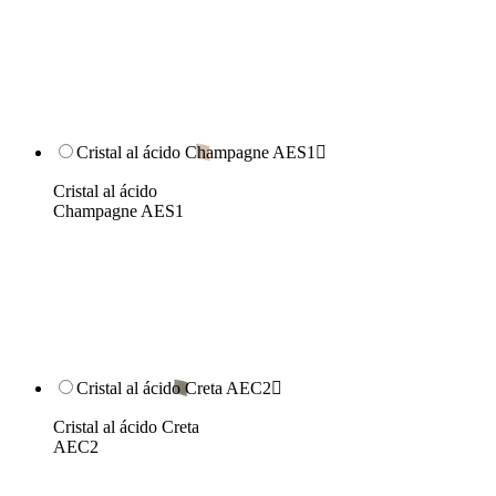
Cristal al ácido Champagne AES1

Cristal al ácido
Champagne AES1
Cristal al ácido Creta AEC2

Cristal al ácido Creta
AEC2