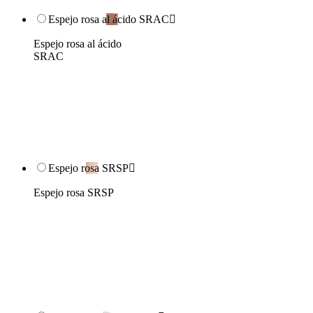
Espejo rosa al ácido SRAC

Espejo rosa al ácido
SRAC
Espejo rosa SRSP

Espejo rosa SRSP