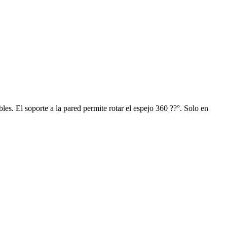
es. El soporte a la pared permite rotar el espejo 360 ??°. Solo en