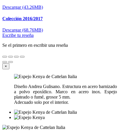
Descargar (43.26MB)
Colección 2016/2017
Descargar (68.76MB)
Escribe tu reseña
Se el primero en escribir una reseña
×
Diseño Andrea Gulisano. Estructura en acero barnizado
a polvo epoxídico. Marco en acero inox. Espejo
plateado o fumé, grosor 5 mm.
Adecuado solo por el interior.