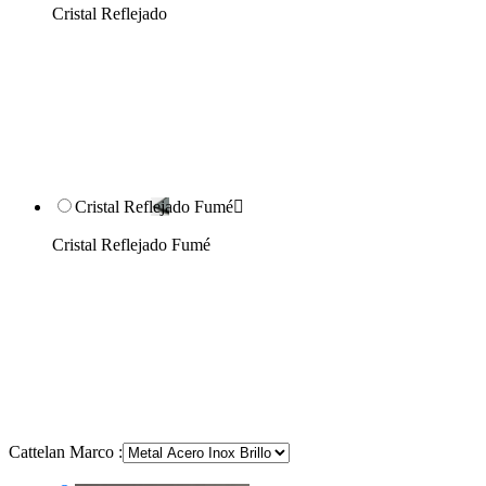
Cristal Reflejado
Cristal Reflejado Fumé

Cristal Reflejado Fumé
Cattelan Marco :