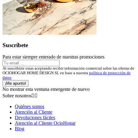
Suscríbete
Para estar siempre enterado de nuestras promociones
Al suscribirte estas aceptando recibir información comercial sobre las ofertas de
OCIOHOGAR HOME DESIGN SL en base a nuestra
política de protección de
datos
¡Me apunto!
No mostrar esta ventana emergente de nuevo
Sobre nosotros


Quiénes somos
Atención al Cliente
Devoluciones fáciles
Atención al Cliente OcioHogar
Blog