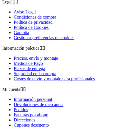
Legal


Aviso Legal
Condiciones de compra
Política de privacidad
Política de Cookies
Garantía
Gestionar preferencias de cookies
Información práctica


Precios, envío y montaje
Medios de Pago
Plazos de entrega
Seguridad en la compra
Costes de envío y montaje para profesionales
Mi cuenta


Información personal
Devoluciones de mercancía
Pedidos
Facturas por abono
Direcciones
Cupones descuento