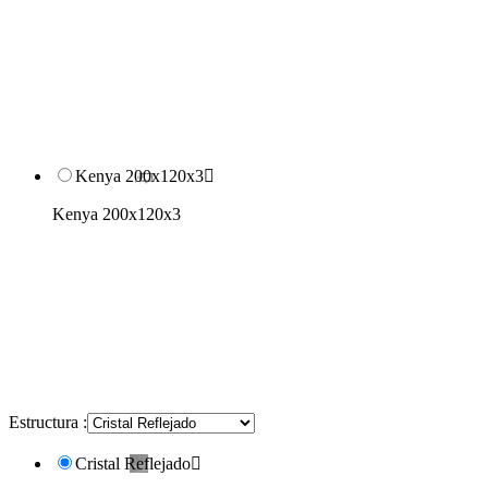
Kenya 200x120x3

Kenya 200x120x3
Estructura :
Cristal Reflejado
