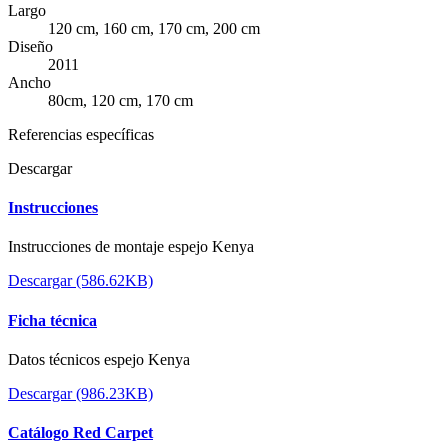
Largo
120 cm, 160 cm, 170 cm, 200 cm
Diseño
2011
Ancho
80cm, 120 cm, 170 cm
Referencias específicas
Descargar
Instrucciones
Instrucciones de montaje espejo Kenya
Descargar (586.62KB)
Ficha técnica
Datos técnicos espejo Kenya
Descargar (986.23KB)
Catálogo Red Carpet