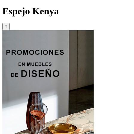
Espejo Kenya
