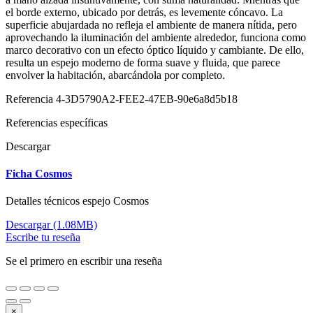
el borde externo, ubicado por detrás, es levemente cóncavo. La
superficie abujardada no refleja el ambiente de manera nítida, pero
aprovechando la iluminación del ambiente alrededor, funciona como
marco decorativo con un efecto óptico líquido y cambiante. De ello,
resulta un espejo moderno de forma suave y fluida, que parece
envolver la habitación, abarcándola por completo.
Referencia
4-3D5790A2-FEE2-47EB-90e6a8d5b18
Referencias específicas
Descargar
Ficha Cosmos
Detalles técnicos espejo Cosmos
Descargar (1.08MB)
Escribe tu reseña
Se el primero en escribir una reseña
×