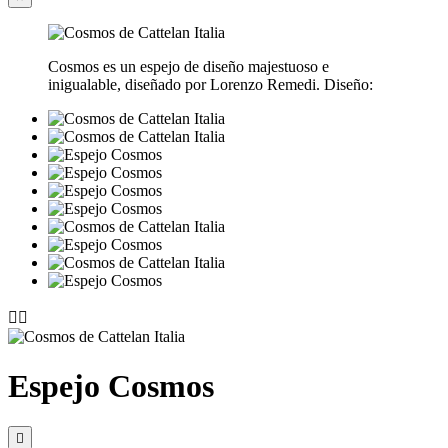
Cosmos es un espejo de diseño majestuoso e
inigualable, diseñado por Lorenzo Remedi. Diseño:


Espejo Cosmos
