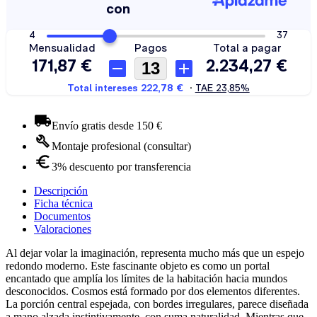
Envío gratis desde 150 €
Montaje profesional (consultar)
3% descuento por transferencia
Descripción
Ficha técnica
Documentos
Valoraciones
Al dejar volar la imaginación, representa mucho más que un espejo
redondo moderno. Este fascinante objeto es como un portal
encantado que amplía los límites de la habitación hacia mundos
desconocidos. Cosmos está formado por dos elementos diferentes.
La porción central espejada, con bordes irregulares, parece diseñada
a mano alzada instintivamente, con suma naturalidad. Mientras que