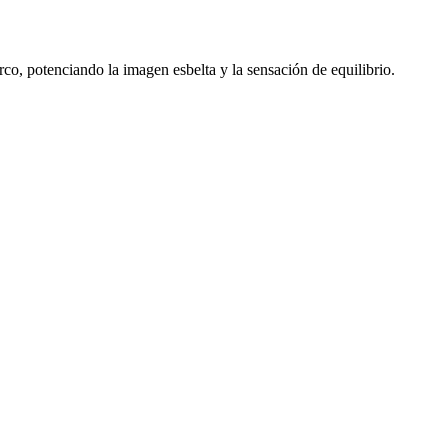
rco, potenciando la imagen esbelta y la sensación de equilibrio.