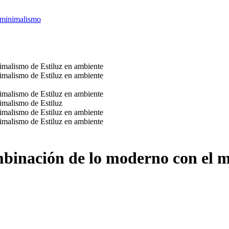
 minimalismo
binación de lo moderno con el 