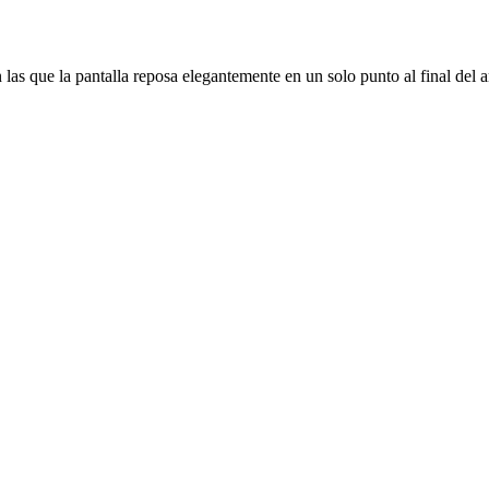
as que la pantalla reposa elegantemente en un solo punto al final del a