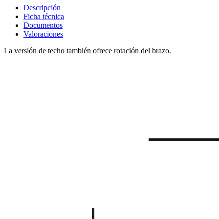
Descripción
Ficha técnica
Documentos
Valoraciones
La versión de techo también ofrece rotación del brazo.