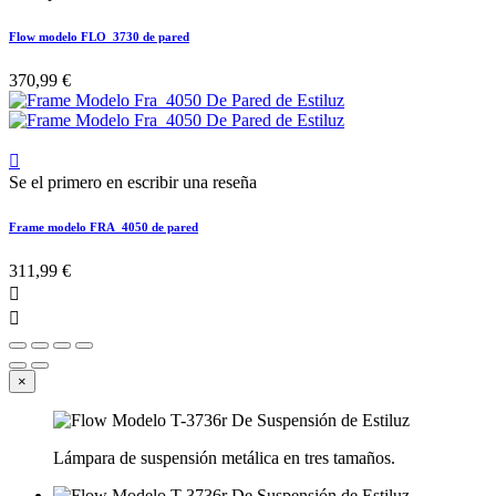
Flow modelo FLO_3730 de pared
370,99 €

Se el primero en escribir una reseña
Frame modelo FRA_4050 de pared
311,99 €


×
Lámpara de suspensión metálica en tres tamaños.