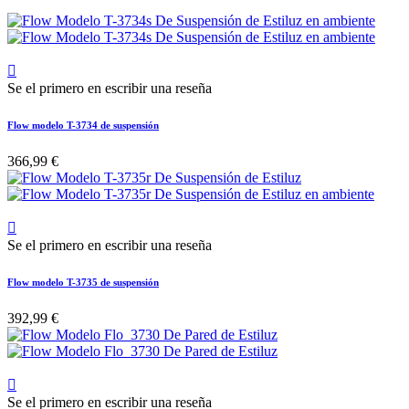

Se el primero en escribir una reseña
Flow modelo T-3734 de suspensión
366,99 €

Se el primero en escribir una reseña
Flow modelo T-3735 de suspensión
392,99 €

Se el primero en escribir una reseña