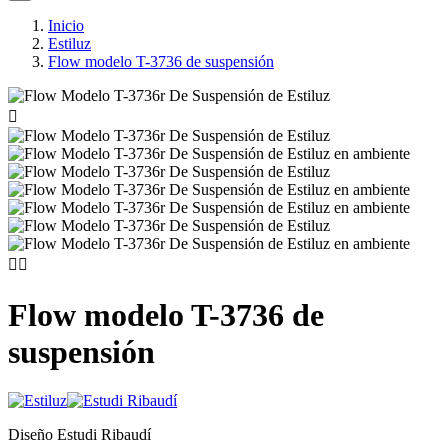
Inicio
Estiluz
Flow modelo T-3736 de suspensión



Flow modelo T-3736 de
suspensión
Diseño Estudi Ribaudí