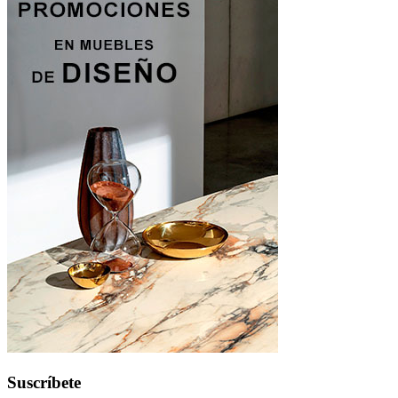
Suscríbete