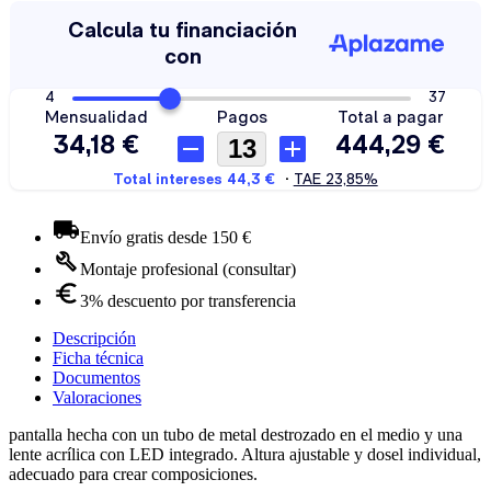
Envío gratis desde 150 €
Montaje profesional (consultar)
3% descuento por transferencia
Descripción
Ficha técnica
Documentos
Valoraciones
pantalla hecha con un tubo de metal destrozado en el medio y una
lente acrílica con LED integrado. Altura ajustable y dosel individual,
adecuado para crear composiciones.