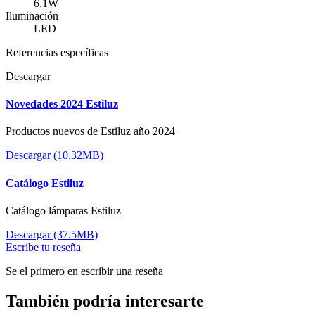
6,1W
Iluminación
LED
Referencias específicas
Descargar
Novedades 2024 Estiluz
Productos nuevos de Estiluz año 2024
Descargar (10.32MB)
Catálogo Estiluz
Catálogo lámparas Estiluz
Descargar (37.5MB)
Escribe tu reseña
Se el primero en escribir una reseña
También podría interesarte