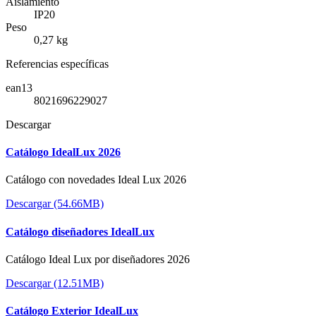
Aislamiento
IP20
Peso
0,27 kg
Referencias específicas
ean13
8021696229027
Descargar
Catálogo IdealLux 2026
Catálogo con novedades Ideal Lux 2026
Descargar (54.66MB)
Catálogo diseñadores IdealLux
Catálogo Ideal Lux por diseñadores 2026
Descargar (12.51MB)
Catálogo Exterior IdealLux