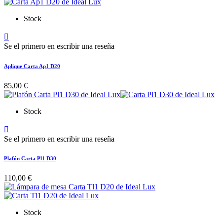
Stock

Se el primero en escribir una reseña
Aplique Carta Ap1 D20
85,00 €
Stock

Se el primero en escribir una reseña
Plafón Carta Pl1 D30
110,00 €
Stock