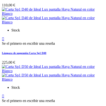
110,00 €
Stock

Se el primero en escribir una reseña
Lámpara de suspensión Carta Sp1 D40
225,00 €
Stock

Se el primero en escribir una reseña