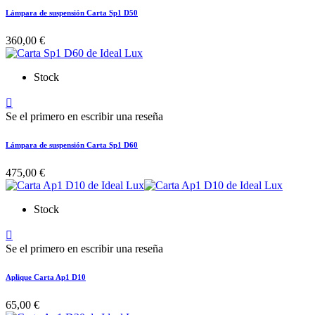
Lámpara de suspensión Carta Sp1 D50
360,00 €
Stock

Se el primero en escribir una reseña
Lámpara de suspensión Carta Sp1 D60
475,00 €
Stock

Se el primero en escribir una reseña
Aplique Carta Ap1 D10
65,00 €