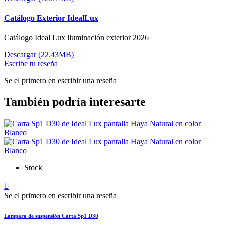
Catálogo Exterior IdealLux
Catálogo Ideal Lux iluminación exterior 2026
Descargar (22.43MB)
Escribe tu reseña
Se el primero en escribir una reseña
También podría interesarte
Stock

Se el primero en escribir una reseña
Lámpara de suspensión Carta Sp1 D30