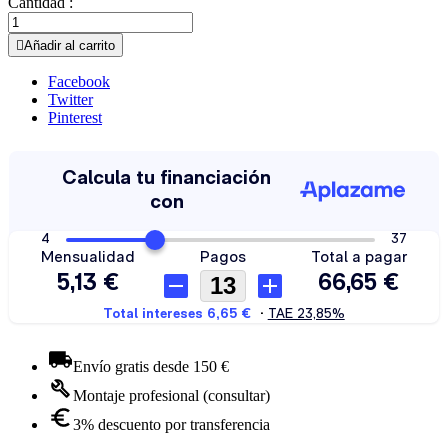
Cantidad :

Añadir al carrito
Facebook
Twitter
Pinterest
Envío gratis desde 150 €
Montaje profesional (consultar)
3% descuento por transferencia