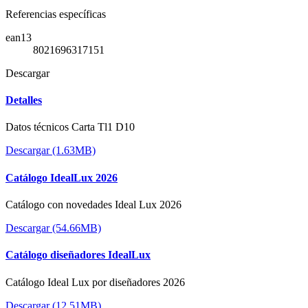
Referencias específicas
ean13
8021696317151
Descargar
Detalles
Datos técnicos Carta Tl1 D10
Descargar (1.63MB)
Catálogo IdealLux 2026
Catálogo con novedades Ideal Lux 2026
Descargar (54.66MB)
Catálogo diseñadores IdealLux
Catálogo Ideal Lux por diseñadores 2026
Descargar (12.51MB)