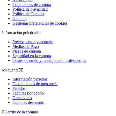
Condiciones de compra
Política de privacidad
Política de Cookies
Garantía
Gestionar preferencias de cookies
Información práctica


Precios, envío y montaje
Medios de Pago
Plazos de entrega
Seguridad en la compra
Costes de envío y montaje para profesionales
Mi cuenta


Información personal
Devoluciones de mercancía
Pedidos
Facturas por abono
Direcciones
Cupones descuento

Carrito de la compra