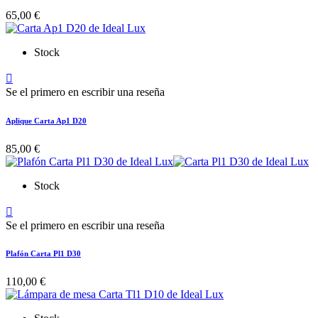
65,00 €
Stock

Se el primero en escribir una reseña
Aplique Carta Ap1 D20
85,00 €
Stock

Se el primero en escribir una reseña
Plafón Carta Pl1 D30
110,00 €