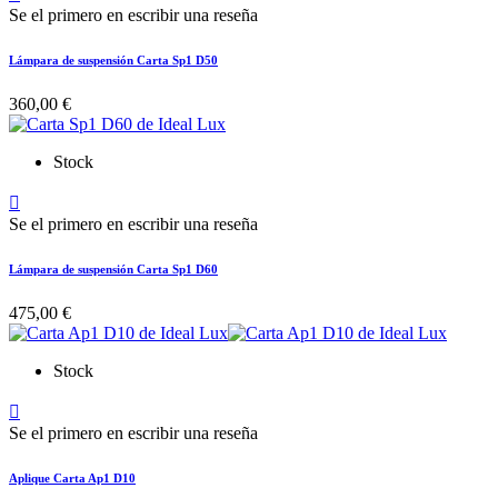
Se el primero en escribir una reseña
Lámpara de suspensión Carta Sp1 D50
360,00 €
Stock

Se el primero en escribir una reseña
Lámpara de suspensión Carta Sp1 D60
475,00 €
Stock

Se el primero en escribir una reseña
Aplique Carta Ap1 D10