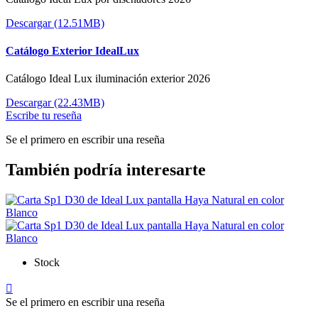
Descargar (12.51MB)
Catálogo Exterior IdealLux
Catálogo Ideal Lux iluminación exterior 2026
Descargar (22.43MB)
Escribe tu reseña
Se el primero en escribir una reseña
También podría interesarte
Stock

Se el primero en escribir una reseña