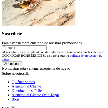
Suscríbete
Para estar siempre enterado de nuestras promociones
Al suscribirte estas aceptando recibir información comercial sobre las ofertas de
OCIOHOGAR HOME DESIGN SL en base a nuestra
política de protección de
datos
¡Me apunto!
No mostrar esta ventana emergente de nuevo
Sobre nosotros


Quiénes somos
Atención al Cliente
Devoluciones fáciles
Atención al Cliente OcioHogar
Blog