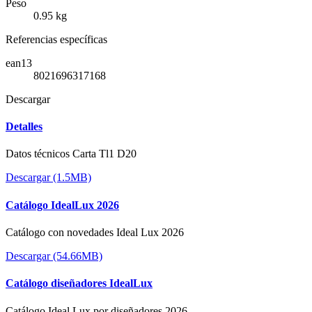
Peso
0.95 kg
Referencias específicas
ean13
8021696317168
Descargar
Detalles
Datos técnicos Carta Tl1 D20
Descargar (1.5MB)
Catálogo IdealLux 2026
Catálogo con novedades Ideal Lux 2026
Descargar (54.66MB)
Catálogo diseñadores IdealLux
Catálogo Ideal Lux por diseñadores 2026