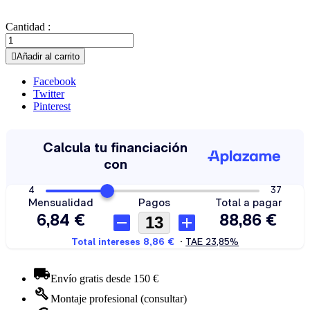
Cantidad :

Añadir al carrito
Facebook
Twitter
Pinterest
Envío gratis desde 150 €
Montaje profesional (consultar)