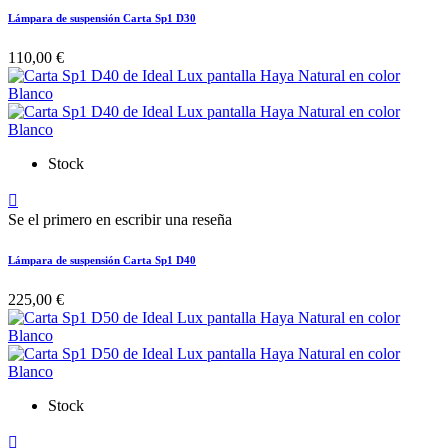
Lámpara de suspensión Carta Sp1 D30
110,00 €
Stock

Se el primero en escribir una reseña
Lámpara de suspensión Carta Sp1 D40
225,00 €
Stock
