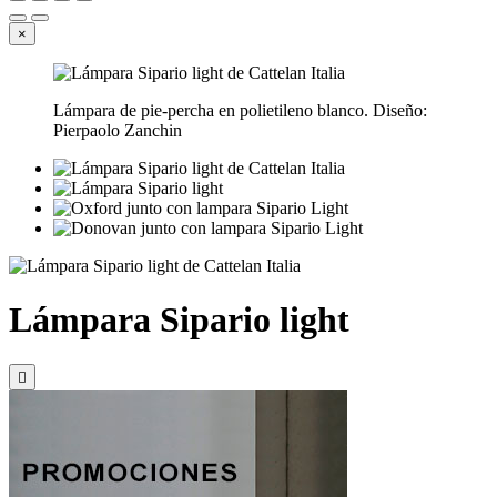
×
Lámpara de pie-percha en polietileno blanco. Diseño:
Pierpaolo Zanchin
Lámpara Sipario light
