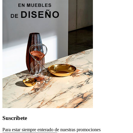
Suscríbete
Para estar siempre enterado de nuestras promociones