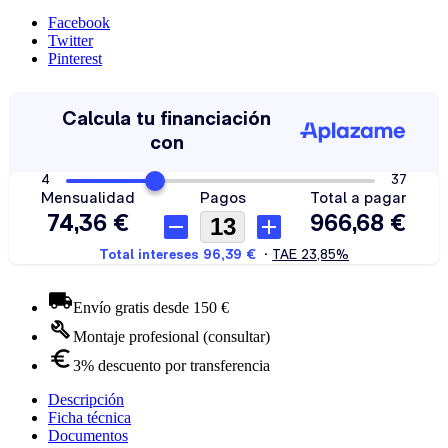
Facebook
Twitter
Pinterest
Envío gratis desde 150 €
Montaje profesional (consultar)
3% descuento por transferencia
Descripción
Ficha técnica
Documentos