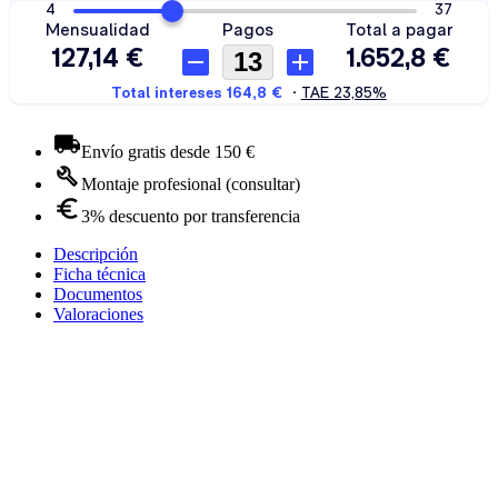
Envío gratis desde 150 €
Montaje profesional (consultar)
3% descuento por transferencia
Descripción
Ficha técnica
Documentos
Valoraciones