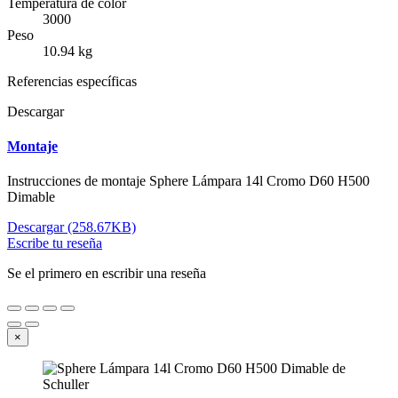
Temperatura de color
3000
Peso
10.94 kg
Referencias específicas
Descargar
Montaje
Instrucciones de montaje Sphere Lámpara 14l Cromo D60 H500
Dimable
Descargar (258.67KB)
Escribe tu reseña
Se el primero en escribir una reseña
×