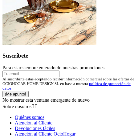
Suscríbete
Para estar siempre enterado de nuestras promociones
Al suscribirte estas aceptando recibir información comercial sobre las ofertas de
OCIOHOGAR HOME DESIGN SL en base a nuestra
política de protección de
datos
¡Me apunto!
No mostrar esta ventana emergente de nuevo
Sobre nosotros


Quiénes somos
Atención al Cliente
Devoluciones fáciles
Atención al Cliente OcioHogar