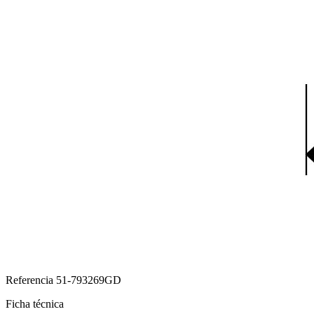
Referencia
51-793269GD
Ficha técnica