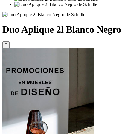
Duo Aplique 2l Blanco Negro
