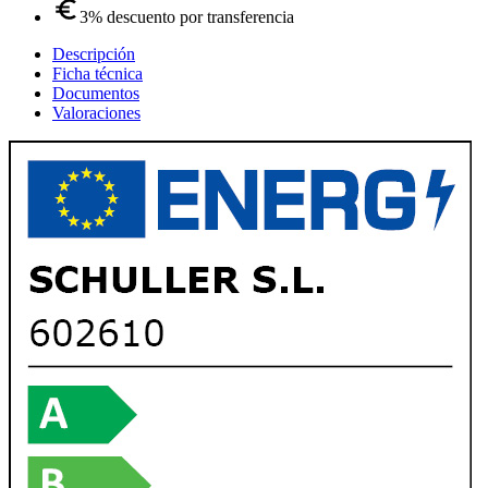
3% descuento por transferencia
Descripción
Ficha técnica
Documentos
Valoraciones