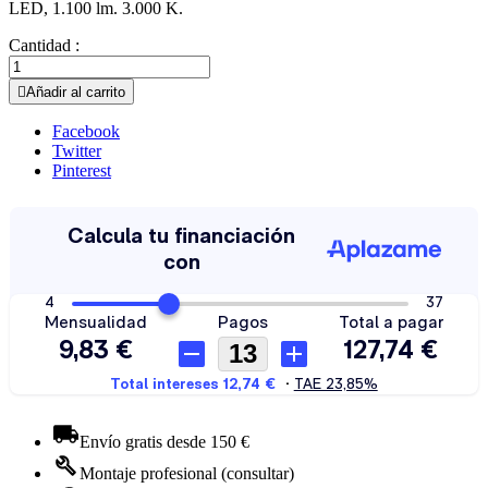
LED, 1.100 lm. 3.000 K.
Cantidad :

Añadir al carrito
Facebook
Twitter
Pinterest
Envío gratis desde 150 €
Montaje profesional (consultar)