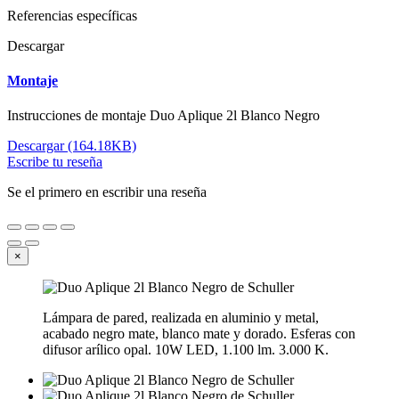
Referencias específicas
Descargar
Montaje
Instrucciones de montaje Duo Aplique 2l Blanco Negro
Descargar (164.18KB)
Escribe tu reseña
Se el primero en escribir una reseña
×
Lámpara de pared, realizada en aluminio y metal,
acabado negro mate, blanco mate y dorado. Esferas con
difusor arílico opal. 10W LED, 1.100 lm. 3.000 K.