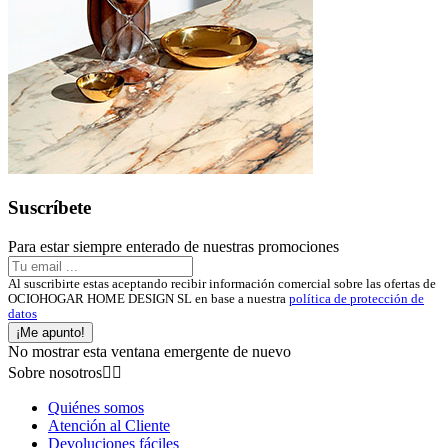
Suscríbete
Para estar siempre enterado de nuestras promociones
Al suscribirte estas aceptando recibir información comercial sobre las ofertas de
OCIOHOGAR HOME DESIGN SL en base a nuestra
política de protección de
datos
¡Me apunto!
No mostrar esta ventana emergente de nuevo
Sobre nosotros


Quiénes somos
Atención al Cliente
Devoluciones fáciles