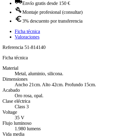
Envío gratis desde 150 €
Montaje profesional (consultar)
3% descuento por transferencia
Ficha técnica
Valoraciones
Referencia
51-814140
Ficha técnica
Material
Metal, aluminio, silicona.
Dimensiones
Ancho 21cm. Alto 42cm. Profundo 15cm.
Acabado
Oro rosa, opal.
Clase eléctrica
Class 3
Voltage
35 V
Flujo luminoso
1.980 lumens
Vida media