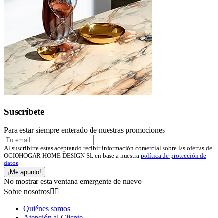
Suscríbete
Para estar siempre enterado de nuestras promociones
Al suscribirte estas aceptando recibir información comercial sobre las ofertas de
OCIOHOGAR HOME DESIGN SL en base a nuestra
política de protección de
datos
¡Me apunto!
No mostrar esta ventana emergente de nuevo
Sobre nosotros


Quiénes somos
Atención al Cliente