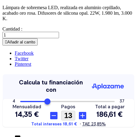
Lámpara de sobremesa LED, realizada en aluminio cepillado,
acabado oro rosa. Difusores de silicona opal. 22W, 1.980 lm, 3.000
K.
Cantidad :

Añadir al carrito
Facebook
Twitter
Pinterest