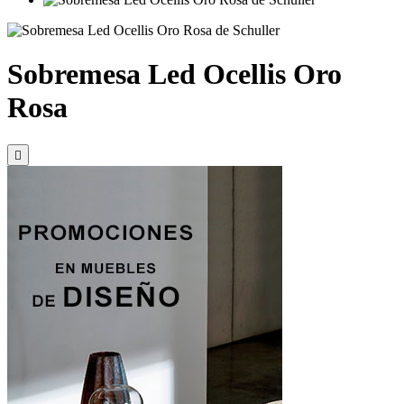
Sobremesa Led Ocellis Oro
Rosa
