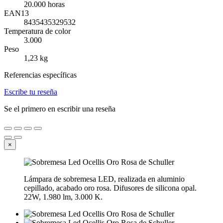
20.000 horas
EAN13
8435435329532
Temperatura de color
3.000
Peso
1,23 kg
Referencias específicas
Escribe tu reseña
Se el primero en escribir una reseña
×
Lámpara de sobremesa LED, realizada en aluminio
cepillado, acabado oro rosa. Difusores de silicona opal.
22W, 1.980 lm, 3.000 K.